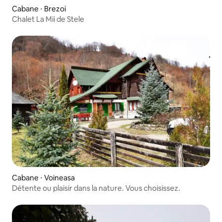
Cabane ⋅ Brezoi
Chalet La Mii de Stele
Cabane ⋅ Voineasa
Détente ou plaisir dans la nature. Vous choisissez.