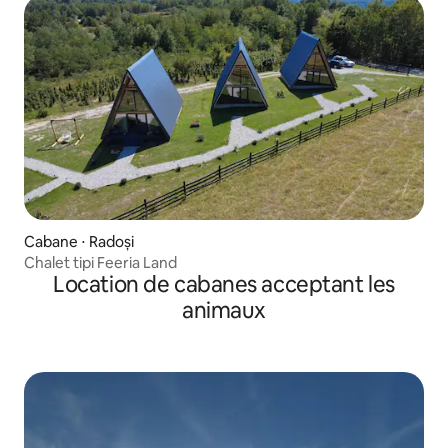
Cabane ⋅ Radoși
Chalet tipi Feeria Land
Location de cabanes acceptant les
animaux