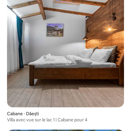
Cabane ⋅ Dăești
Villa avec vue sur le lac 1 | Cabane pour 4