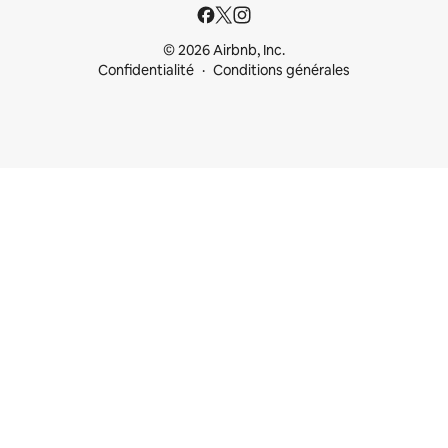
© 2026 Airbnb, Inc.
Confidentialité
Conditions générales