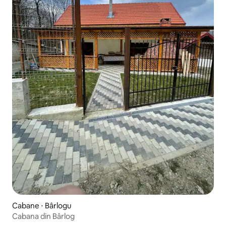
Cabane ⋅ Bârlogu
Cabana din Bârlog