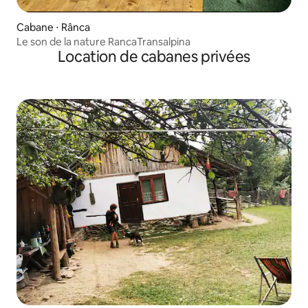
Cabane ⋅ Rânca
Le son de la nature RancaTransalpina
Location de cabanes privées