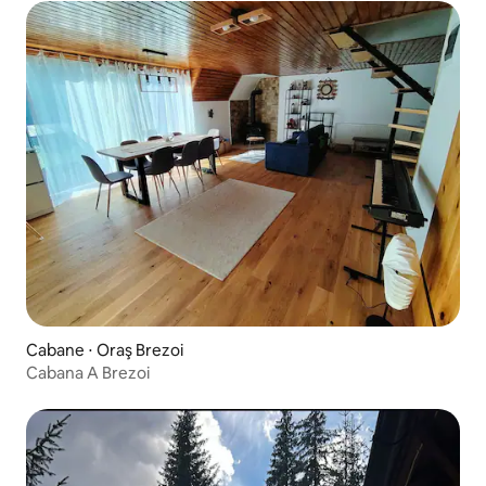
Cabane ⋅ Oraş Brezoi
Cabana A Brezoi