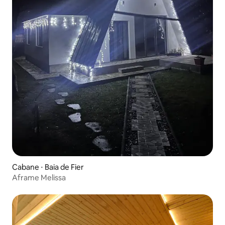
Cabane ⋅ Baia de Fier
Aframe Melissa