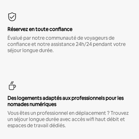
Réservez en toute confiance
Évalué par notre communauté de voyageurs de
confiance et notre assistance 24h/24 pendant votre
séjour longue durée.
Des logements adaptés aux professionnels pour les
nomades numériques
Vous êtes un professionnel en déplacement ? Trouvez
un séjour longue durée avec accès wifi haut débit et
espaces de travail dédiés.