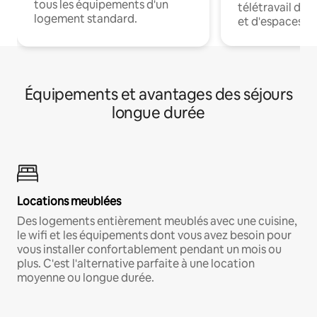
tous les équipements d'un
télétravail dis
logement standard.
et d'espaces de
Équipements et avantages des séjours
longue durée
Locations meublées
Des logements entièrement meublés avec une cuisine,
le wifi et les équipements dont vous avez besoin pour
vous installer confortablement pendant un mois ou
plus. C'est l'alternative parfaite à une location
moyenne ou longue durée.