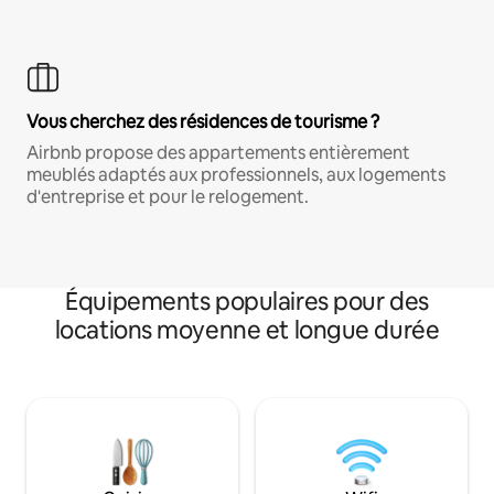
Vous cherchez des résidences de tourisme ?
Airbnb propose des appartements entièrement
meublés adaptés aux professionnels, aux logements
d'entreprise et pour le relogement.
Équipements populaires pour des
locations moyenne et longue durée