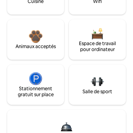
Cuisine
Wifi
Espace de travail
Animaux acceptés
pour ordinateur
Stationnement
Salle de sport
gratuit sur place