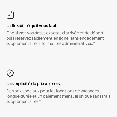
La flexibilité qu'il vous faut
Choisissez vos dates exactes d'arrivée et de départ
puis réservez facilement en ligne, sans engagement
supplémentaire ni formalités administratives.*
La simplicité du prix au mois
Des prix spéciaux pour les locations de vacances
longue durée et un paiement mensuel unique sans frais
supplémentaires.*