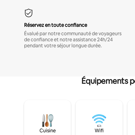
Réservez en toute confiance
Évalué par notre communauté de voyageurs
de confiance et notre assistance 24h/24
pendant votre séjour longue durée.
Équipements po
Cuisine
Wifi