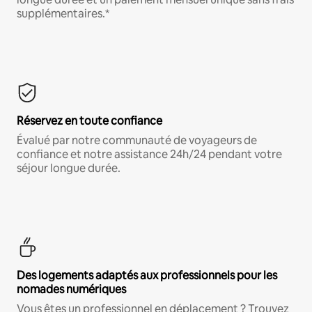
supplémentaires.*
Réservez en toute confiance
Évalué par notre communauté de voyageurs de
confiance et notre assistance 24h/24 pendant votre
séjour longue durée.
Des logements adaptés aux professionnels pour les
nomades numériques
Vous êtes un professionnel en déplacement ? Trouvez