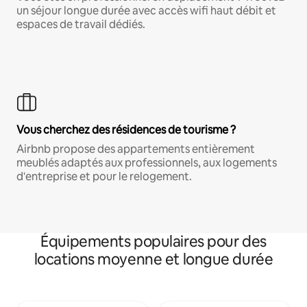
un séjour longue durée avec accès wifi haut débit et
espaces de travail dédiés.
Vous cherchez des résidences de tourisme ?
Airbnb propose des appartements entièrement
meublés adaptés aux professionnels, aux logements
d'entreprise et pour le relogement.
Équipements populaires pour des
locations moyenne et longue durée