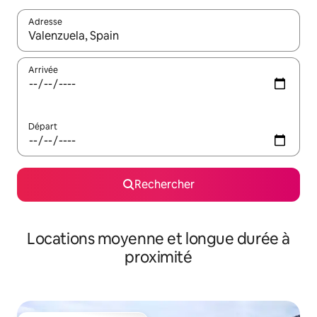
Adresse
Lorsque les résultats s'affichent, utilisez les flèches vers le hau
Arrivée
Départ
Rechercher
Locations moyenne et longue durée à
proximité