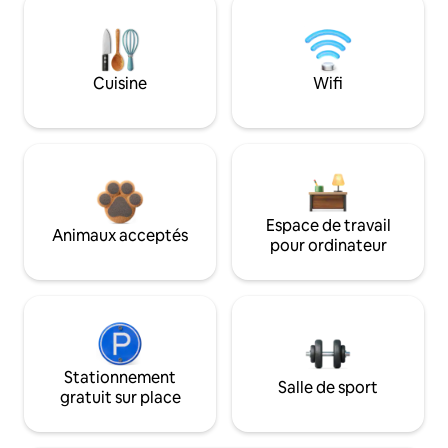
Cuisine
Wifi
Espace de travail
Animaux acceptés
pour ordinateur
Stationnement
Salle de sport
gratuit sur place