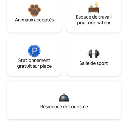
Espace de travail
Animaux acceptés
pour ordinateur
Stationnement
Salle de sport
gratuit sur place
Résidence de tourisme