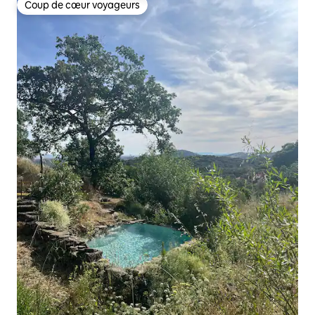
Coup de cœur voyageurs
Coup de cœur voyageurs