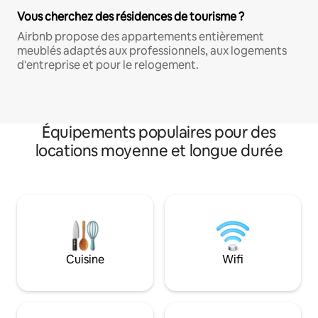
Vous cherchez des résidences de tourisme ?
Airbnb propose des appartements entièrement
meublés adaptés aux professionnels, aux logements
d'entreprise et pour le relogement.
Équipements populaires pour des
locations moyenne et longue durée
Cuisine
Wifi