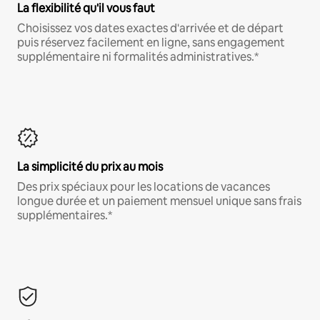
La flexibilité qu'il vous faut
Choisissez vos dates exactes d'arrivée et de départ
puis réservez facilement en ligne, sans engagement
supplémentaire ni formalités administratives.*
La simplicité du prix au mois
Des prix spéciaux pour les locations de vacances
longue durée et un paiement mensuel unique sans frais
supplémentaires.*