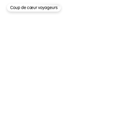
Coup de cœur voyageurs
Coup de cœur voyageurs