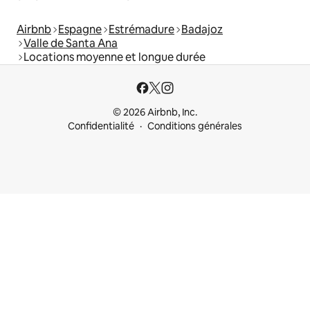
Airbnb
Espagne
Estrémadure
Badajoz
Valle de Santa Ana
Locations moyenne et longue durée
© 2026 Airbnb, Inc.
Confidentialité
Conditions générales