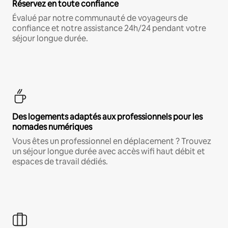
Réservez en toute confiance
Évalué par notre communauté de voyageurs de
confiance et notre assistance 24h/24 pendant votre
séjour longue durée.
Des logements adaptés aux professionnels pour les
nomades numériques
Vous êtes un professionnel en déplacement ? Trouvez
un séjour longue durée avec accès wifi haut débit et
espaces de travail dédiés.