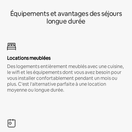
Équipements et avantages des séjours
longue durée
Locations meublées
Des logements entièrement meublés avec une cuisine,
le wifi et les équipements dont vous avez besoin pour
vous installer confortablement pendant un mois ou
plus. C'est l'alternative parfaite à une location
moyenne ou longue durée.