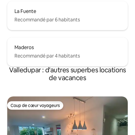
La Fuente
Recommandé par 6 habitants
Maderos
Recommandé par 4 habitants
Valledupar : d'autres superbes locations
de vacances
Coup de cœur voyageurs
Coup de cœur voyageurs