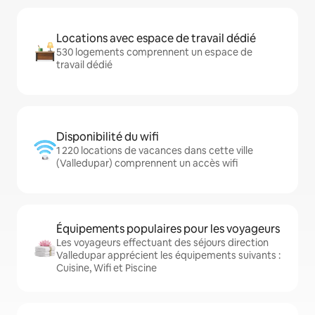
Locations avec espace de travail dédié
530 logements comprennent un espace de
travail dédié
Disponibilité du wifi
1 220 locations de vacances dans cette ville
(Valledupar) comprennent un accès wifi
Équipements populaires pour les voyageurs
Les voyageurs effectuant des séjours direction
Valledupar apprécient les équipements suivants :
Cuisine, Wifi et Piscine