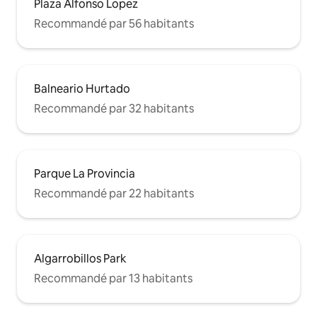
Plaza Alfonso Lopez
Recommandé par 56 habitants
Balneario Hurtado
Recommandé par 32 habitants
Parque La Provincia
Recommandé par 22 habitants
Algarrobillos Park
Recommandé par 13 habitants