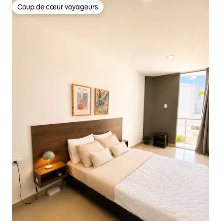
Coup de cœur voyageurs
Coup de cœur voyageurs