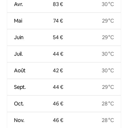
Avr.
83 €
30 °C
Mai
74 €
29 °C
Juin
54 €
29 °C
Juil.
44 €
30 °C
Août
42 €
30 °C
Sept.
44 €
29 °C
Oct.
46 €
28 °C
Nov.
46 €
28 °C