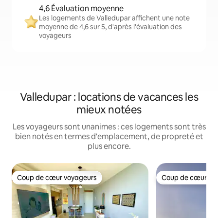
4,6 Évaluation moyenne
Les logements de Valledupar affichent une note
moyenne de 4,6 sur 5, d'après l'évaluation des
voyageurs
Valledupar : locations de vacances les
mieux notées
Les voyageurs sont unanimes : ces logements sont très
bien notés en termes d'emplacement, de propreté et
plus encore.
Coup de cœur voyageurs
Coup de cœur vo
Coup de cœur voyageurs
Coup de cœur vo