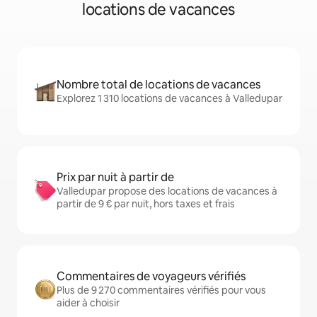
locations de vacances
Nombre total de locations de vacances
Explorez 1 310 locations de vacances à Valledupar
Prix par nuit à partir de
Valledupar propose des locations de vacances à
partir de 9 € par nuit, hors taxes et frais
Commentaires de voyageurs vérifiés
Plus de 9 270 commentaires vérifiés pour vous
aider à choisir