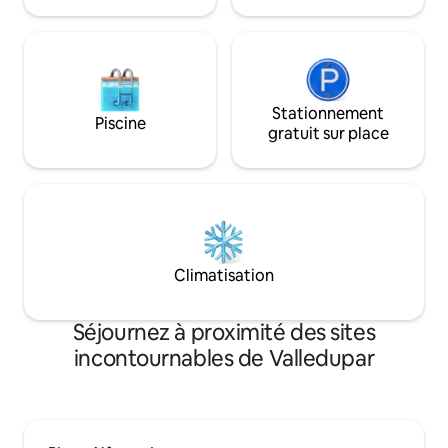
Stationnement
Piscine
gratuit sur place
Climatisation
Séjournez à proximité des sites
incontournables de Valledupar