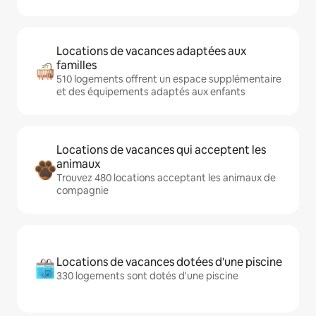
Locations de vacances adaptées aux
familles
510 logements offrent un espace supplémentaire
et des équipements adaptés aux enfants
Locations de vacances qui acceptent les
animaux
Trouvez 480 locations acceptant les animaux de
compagnie
Locations de vacances dotées d'une piscine
330 logements sont dotés d'une piscine