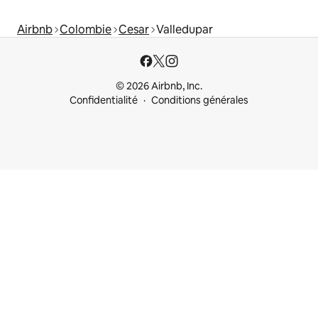
Airbnb
Colombie
Cesar
Valledupar
© 2026 Airbnb, Inc.
Confidentialité
Conditions générales