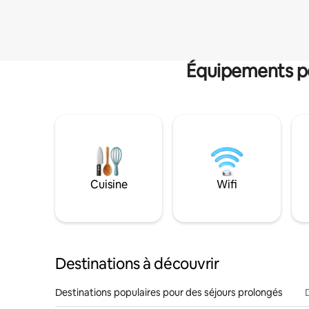
Équipements po
Cuisine
Wifi
Destinations à découvrir
Destinations populaires pour des séjours prolongés