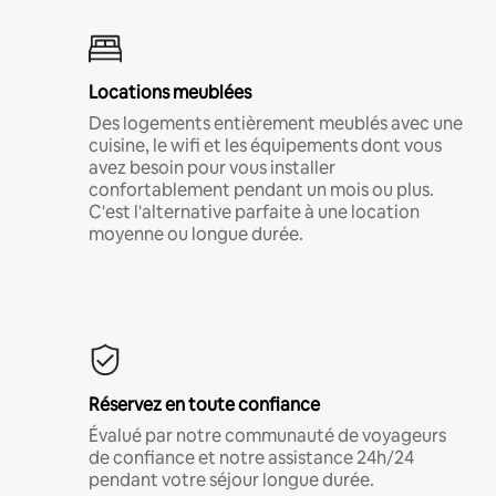
Locations meublées
Des logements entièrement meublés avec une
cuisine, le wifi et les équipements dont vous
avez besoin pour vous installer
confortablement pendant un mois ou plus.
C'est l'alternative parfaite à une location
moyenne ou longue durée.
Réservez en toute confiance
Évalué par notre communauté de voyageurs
de confiance et notre assistance 24h/24
pendant votre séjour longue durée.