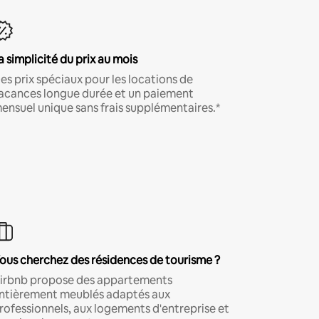
a simplicité du prix au mois
es prix spéciaux pour les locations de
acances longue durée et un paiement
ensuel unique sans frais supplémentaires.*
ous cherchez des résidences de tourisme ?
irbnb propose des appartements
ntièrement meublés adaptés aux
rofessionnels, aux logements d'entreprise et