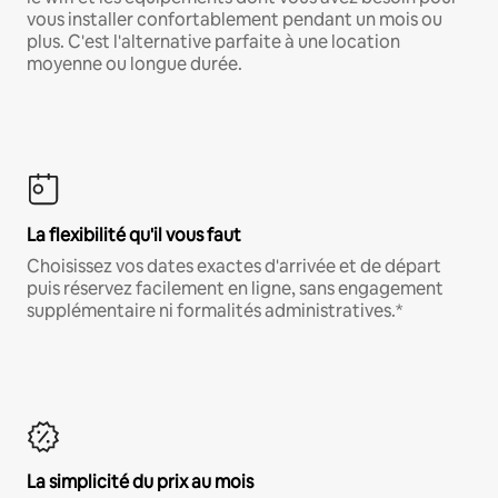
vous installer confortablement pendant un mois ou
plus. C'est l'alternative parfaite à une location
moyenne ou longue durée.
La flexibilité qu'il vous faut
Choisissez vos dates exactes d'arrivée et de départ
puis réservez facilement en ligne, sans engagement
supplémentaire ni formalités administratives.*
La simplicité du prix au mois