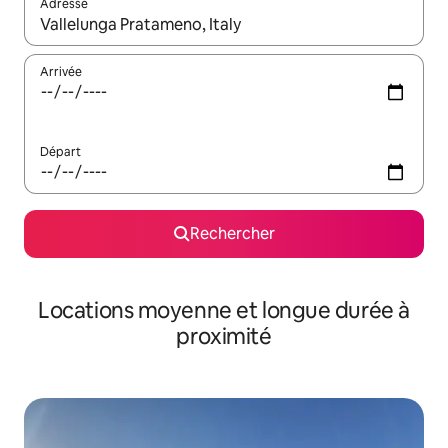
Adresse
Lorsque les résultats s'affichent, utilisez les flèches vers le hau
Arrivée
Départ
Rechercher
Locations moyenne et longue durée à
proximité