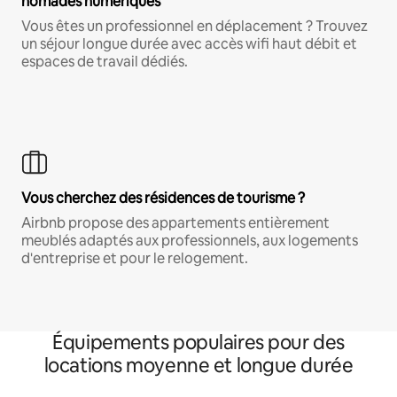
nomades numériques
Vous êtes un professionnel en déplacement ? Trouvez
un séjour longue durée avec accès wifi haut débit et
espaces de travail dédiés.
Vous cherchez des résidences de tourisme ?
Airbnb propose des appartements entièrement
meublés adaptés aux professionnels, aux logements
d'entreprise et pour le relogement.
Équipements populaires pour des
locations moyenne et longue durée