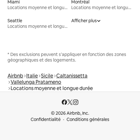
Miami
Montréal
Locations moyenne et longue durée
Locations moyenne et longue durée
Seattle
Afficher plus
Locations moyenne et longue durée
* Des exclusions peuvent s'appliquer en fonction des zones
géographiques et des logements.
Airbnb
Italie
Sicile
Caltanissetta
Vallelunga Pratameno
Locations moyenne et longue durée
© 2026 Airbnb, Inc.
Confidentialité
Conditions générales