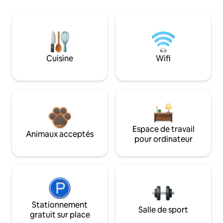
Cuisine
Wifi
Espace de travail
Animaux acceptés
pour ordinateur
Stationnement
Salle de sport
gratuit sur place