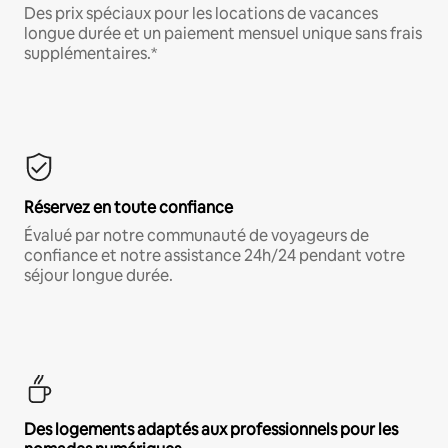
Des prix spéciaux pour les locations de vacances
longue durée et un paiement mensuel unique sans frais
supplémentaires.*
Réservez en toute confiance
Évalué par notre communauté de voyageurs de
confiance et notre assistance 24h/24 pendant votre
séjour longue durée.
Des logements adaptés aux professionnels pour les