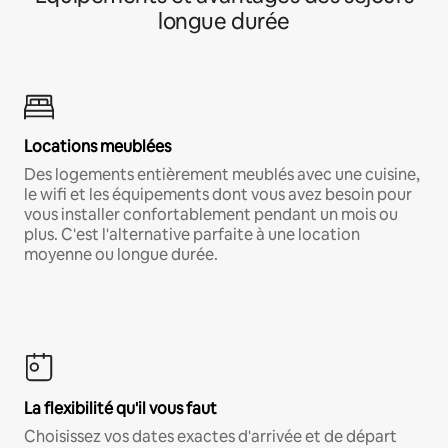
longue durée
Locations meublées
Des logements entièrement meublés avec une cuisine,
le wifi et les équipements dont vous avez besoin pour
vous installer confortablement pendant un mois ou
plus. C'est l'alternative parfaite à une location
moyenne ou longue durée.
La flexibilité qu'il vous faut
Choisissez vos dates exactes d'arrivée et de départ