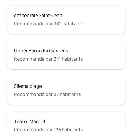
cathédrale Saint-Jean
Recommandé par 332 habitants
Upper Barrakka Gardens
Recommandé par 241 habitants
Sliema plage
Recommandé par 27 habitants
Teatru Manoel
Recommandé par 126 habitants