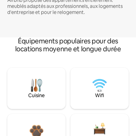
Airbnb propose des appartements entièrement
meublés adaptés aux professionnels, aux logements
d'entreprise et pour le relogement.
Équipements populaires pour des
locations moyenne et longue durée
Cuisine
Wifi