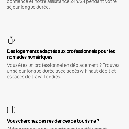
confiance et notre assistance 24h/24 pendant votre
séjour longue durée.
Des logements adaptés aux professionnels pour les
nomades numériques
Vous êtes un professionnel en déplacement ? Trouvez
un séjour longue durée avec accès wifi haut débit et
espaces de travail dédiés.
Vous cherchez des résidences de tourisme ?