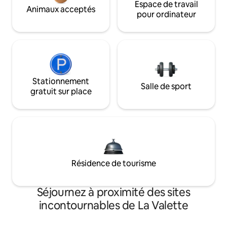
Espace de travail
Animaux acceptés
pour ordinateur
Stationnement
Salle de sport
gratuit sur place
Résidence de tourisme
Séjournez à proximité des sites
incontournables de La Valette