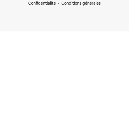
Confidentialité
Conditions générales