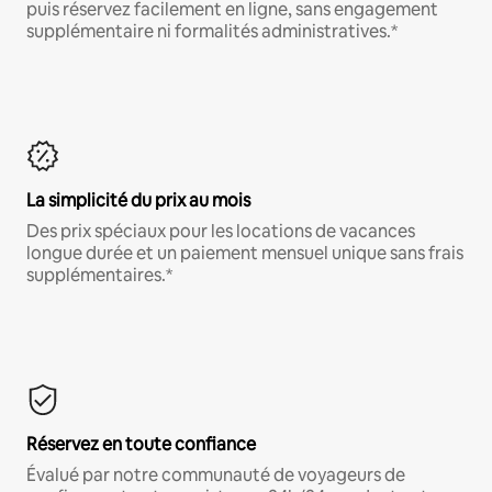
puis réservez facilement en ligne, sans engagement
supplémentaire ni formalités administratives.*
La simplicité du prix au mois
Des prix spéciaux pour les locations de vacances
longue durée et un paiement mensuel unique sans frais
supplémentaires.*
Réservez en toute confiance
Évalué par notre communauté de voyageurs de