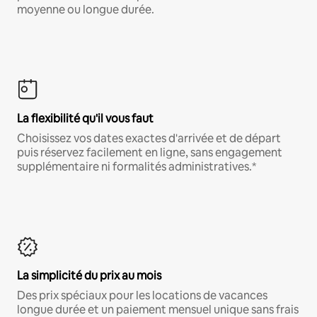
moyenne ou longue durée.
La flexibilité qu'il vous faut
Choisissez vos dates exactes d'arrivée et de départ
puis réservez facilement en ligne, sans engagement
supplémentaire ni formalités administratives.*
La simplicité du prix au mois
Des prix spéciaux pour les locations de vacances
longue durée et un paiement mensuel unique sans frais