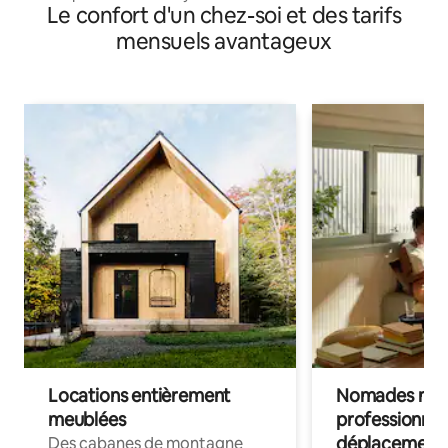
Le confort d'un chez-soi et des tarifs
mensuels avantageux
Locations entièrement
Nomades num
meublées
professionnel
déplacement
Des cabanes de montagne