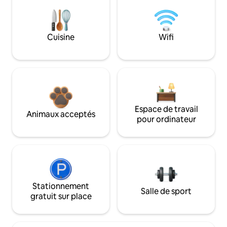
Cuisine
Wifi
Espace de travail
Animaux acceptés
pour ordinateur
Stationnement
Salle de sport
gratuit sur place