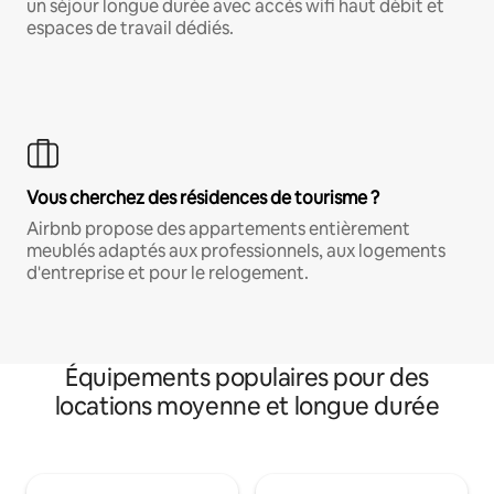
un séjour longue durée avec accès wifi haut débit et
espaces de travail dédiés.
Vous cherchez des résidences de tourisme ?
Airbnb propose des appartements entièrement
meublés adaptés aux professionnels, aux logements
d'entreprise et pour le relogement.
Équipements populaires pour des
locations moyenne et longue durée