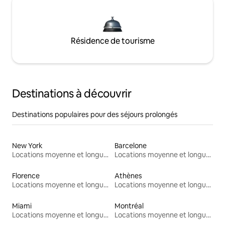
Résidence de tourisme
Destinations à découvrir
Destinations populaires pour des séjours prolongés
New York
Barcelone
Locations moyenne et longue durée
Locations moyenne et longue durée
Florence
Athènes
Locations moyenne et longue durée
Locations moyenne et longue durée
Miami
Montréal
Locations moyenne et longue durée
Locations moyenne et longue durée