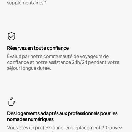
supplémentaires.*
Réservez en toute confiance
Évalué par notre communauté de voyageurs de
confiance et notre assistance 24h/24 pendant votre
séjour longue durée.
Des logements adaptés aux professionnels pour les
nomades numériques
Vous êtes un professionnel en déplacement ? Trouvez