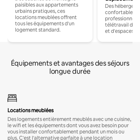
paisibles aux appartements
Des hébergem
urbains pratiques, ces
confortables p
locations meublées offrent
professionnels
tous les équipements d'un
télétravail dis
logement standard.
et d'espaces de
Équipements et avantages des séjours
longue durée
Locations meublées
Des logements entièrement meublés avec une cuisine,
le wifi et les équipements dont vous avez besoin pour
vous installer confortablement pendant un mois ou
plus. C'est l'alternative parfaite à une location