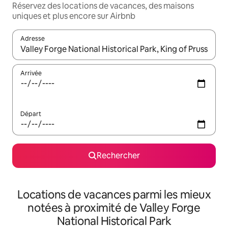
Réservez des locations de vacances, des maisons
uniques et plus encore sur Airbnb
Adresse
Lorsque les résultats s'affichent, utilisez les flèches vers le hau
Arrivée
Départ
Rechercher
Locations de vacances parmi les mieux
notées à proximité de Valley Forge
National Historical Park