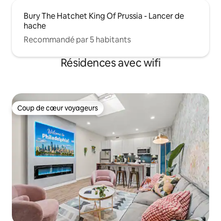
Bury The Hatchet King Of Prussia - Lancer de
hache
Recommandé par 5 habitants
Résidences avec wifi
Coup de cœur voyageurs
Coup de cœur voyageurs