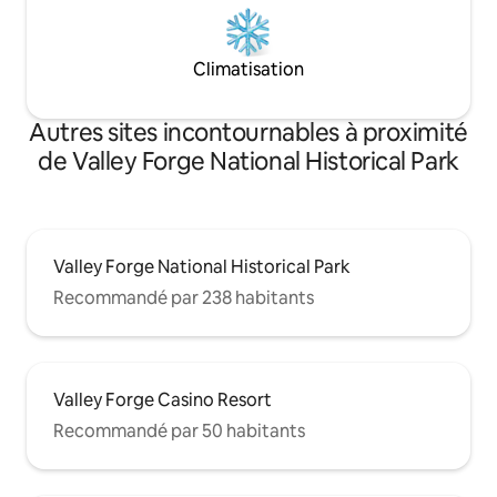
Climatisation
Autres sites incontournables à proximité
de Valley Forge National Historical Park
Valley Forge National Historical Park
Recommandé par 238 habitants
Valley Forge Casino Resort
Recommandé par 50 habitants