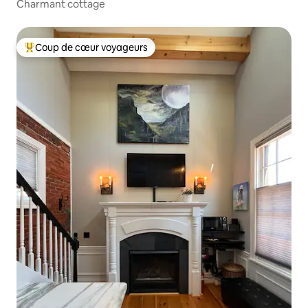
Charmant cottage
Coup de cœur voyageurs
Coups de cœur voyageurs les plus appréciés