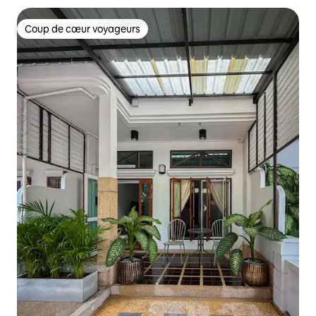
Coup de cœur voyageurs
Coup de cœur voyageurs