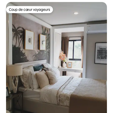
Coup de cœur voyageurs
Coup de cœur voyageurs