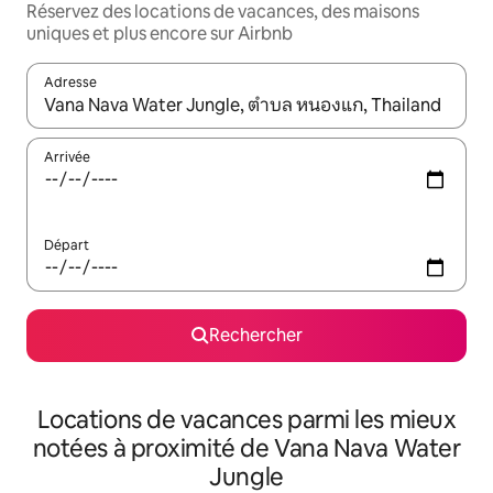
Réservez des locations de vacances, des maisons
uniques et plus encore sur Airbnb
Adresse
Lorsque les résultats s'affichent, utilisez les flèches vers le hau
Arrivée
Départ
Rechercher
Locations de vacances parmi les mieux
notées à proximité de Vana Nava Water
Jungle