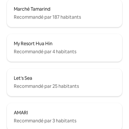
Marché Tamarind
Recommandé par 187 habitants
My Resort Hua Hin
Recommandé par 4 habitants
Let's Sea
Recommandé par 25 habitants
AMARI
Recommandé par 3 habitants