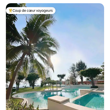
Coup de cœur voyageurs
Coups de cœur voyageurs les plus appréciés