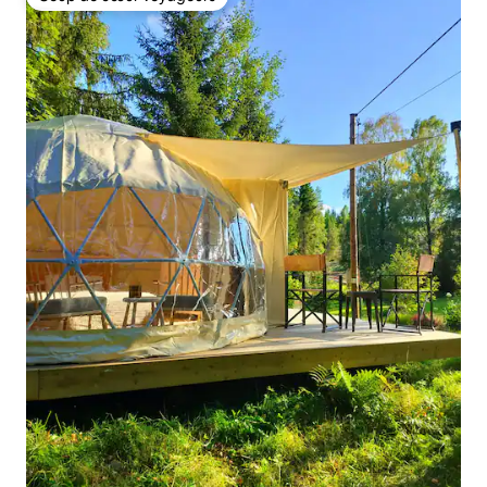
Coup de cœur voyageurs