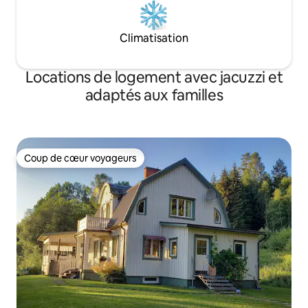
Climatisation
Locations de logement avec jacuzzi et
adaptés aux familles
Coup de cœur voyageurs
Coup de cœur voyageurs