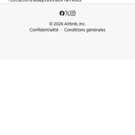
© 2026 Airbnb, Inc.
Confidentialité
Conditions générales