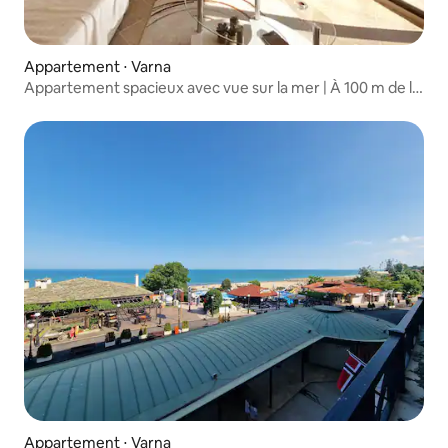
Appartement ⋅ Varna
Appartement spacieux avec vue sur la mer | À 100 m de la
plage
Appartement ⋅ Varna