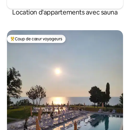
Location d'appartements avec sauna
Coup de cœur voyageurs
Coups de cœur voyageurs les plus appréciés