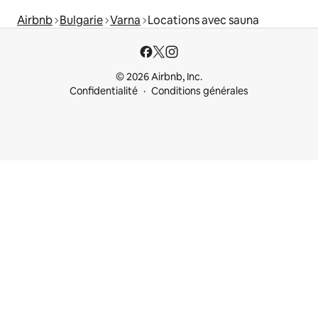
Airbnb
Bulgarie
Varna
Locations avec sauna
© 2026 Airbnb, Inc.
Confidentialité
Conditions générales