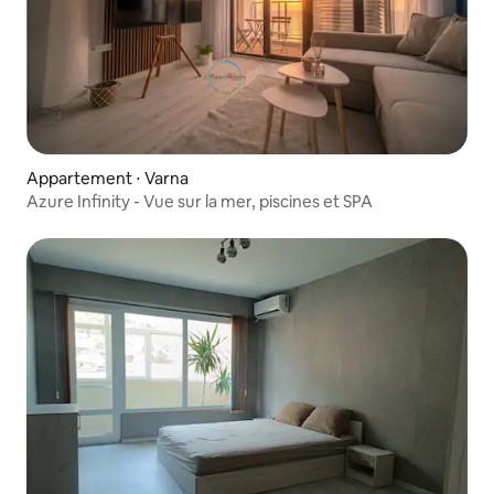
Appartement ⋅ Varna
Azure Infinity - Vue sur la mer, piscines et SPA