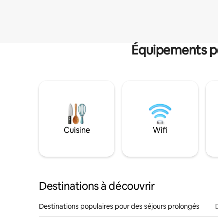
Équipements po
Cuisine
Wifi
Destinations à découvrir
Destinations populaires pour des séjours prolongés