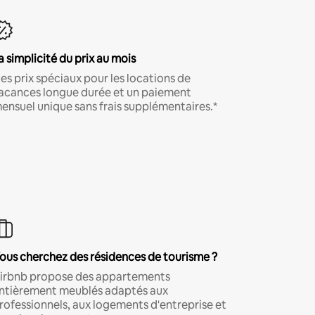
a simplicité du prix au mois
es prix spéciaux pour les locations de
acances longue durée et un paiement
ensuel unique sans frais supplémentaires.*
ous cherchez des résidences de tourisme ?
irbnb propose des appartements
ntièrement meublés adaptés aux
rofessionnels, aux logements d'entreprise et