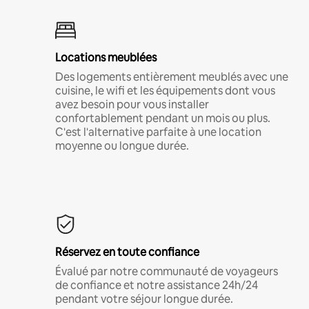
Locations meublées
Des logements entièrement meublés avec une
cuisine, le wifi et les équipements dont vous
avez besoin pour vous installer
confortablement pendant un mois ou plus.
C'est l'alternative parfaite à une location
moyenne ou longue durée.
Réservez en toute confiance
Évalué par notre communauté de voyageurs
de confiance et notre assistance 24h/24
pendant votre séjour longue durée.