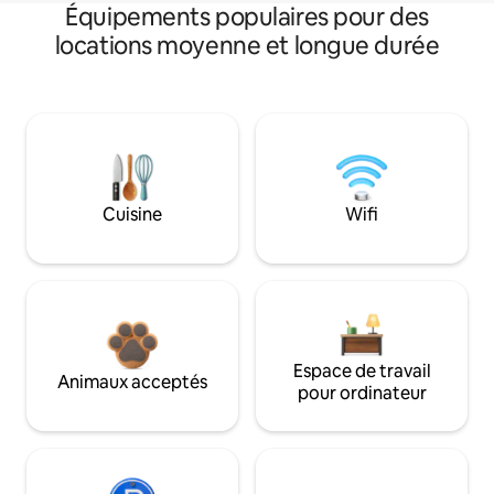
Équipements populaires pour des
locations moyenne et longue durée
Cuisine
Wifi
Espace de travail
Animaux acceptés
pour ordinateur