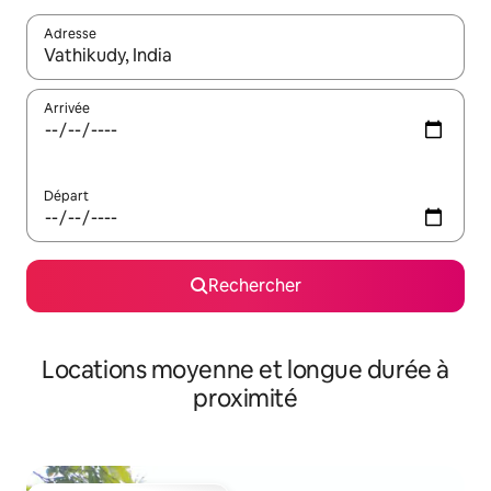
Adresse
Lorsque les résultats s'affichent, utilisez les flèches vers le hau
Arrivée
Départ
Rechercher
Locations moyenne et longue durée à
proximité