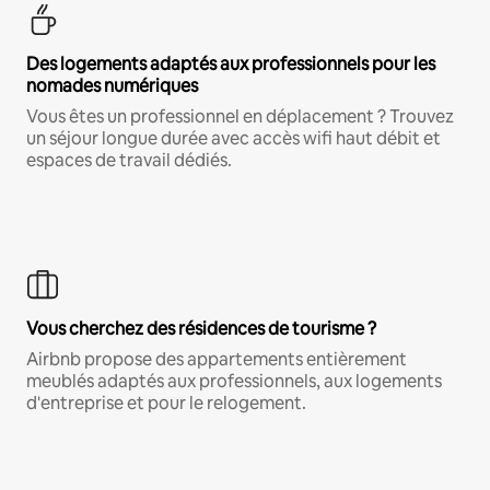
Des logements adaptés aux professionnels pour les
nomades numériques
Vous êtes un professionnel en déplacement ? Trouvez
un séjour longue durée avec accès wifi haut débit et
espaces de travail dédiés.
Vous cherchez des résidences de tourisme ?
Airbnb propose des appartements entièrement
meublés adaptés aux professionnels, aux logements
d'entreprise et pour le relogement.