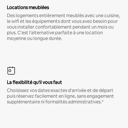
Locations meublées
Des logements entièrement meublés avec une cuisine,
le wifi et les équipements dont vous avez besoin pour
vous installer confortablement pendant un mois ou
plus. C'est l'alternative parfaite à une location
moyenne ou longue durée.
La flexibilité qu'il vous faut
Choisissez vos dates exactes d'arrivée et de départ
puis réservez facilement en ligne, sans engagement
supplémentaire ni formalités administratives.*