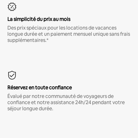
La simplicité du prix au mois
Des prix spéciaux pour les locations de vacances
longue durée et un paiement mensuel unique sans frais
supplémentaires.*
Réservez en toute confiance
Évalué par notre communauté de voyageurs de
confiance et notre assistance 24h/24 pendant votre
séjour longue durée.