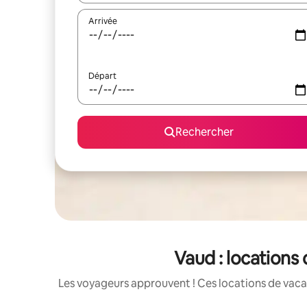
Arrivée
Départ
Rechercher
Vaud : locations
Les voyageurs approuvent ! Ces locations de vacan