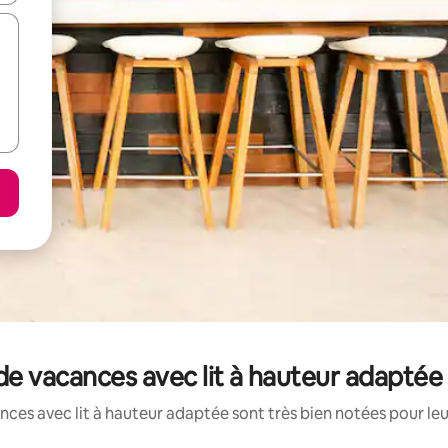
 de vacances avec lit à hauteur adaptée
ces avec lit à hauteur adaptée sont très bien notées pour le