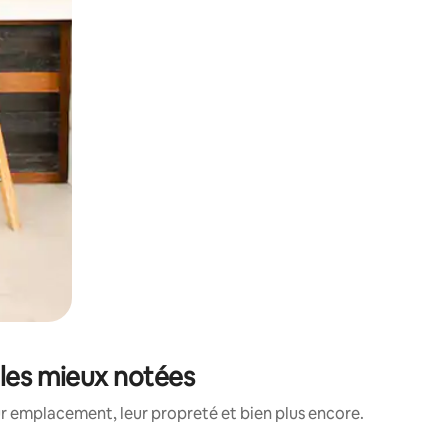
 les mieux notées
ur emplacement, leur propreté et bien plus encore.