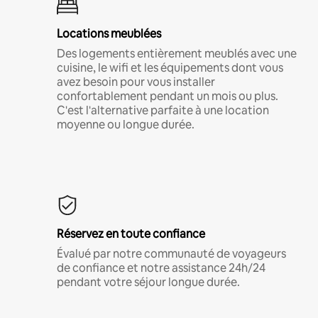
Locations meublées
Des logements entièrement meublés avec une
cuisine, le wifi et les équipements dont vous
avez besoin pour vous installer
confortablement pendant un mois ou plus.
C'est l'alternative parfaite à une location
moyenne ou longue durée.
Réservez en toute confiance
Évalué par notre communauté de voyageurs
de confiance et notre assistance 24h/24
pendant votre séjour longue durée.