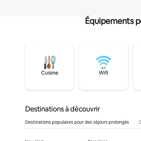
Équipements po
Cuisine
Wifi
Destinations à découvrir
Destinations populaires pour des séjours prolongés