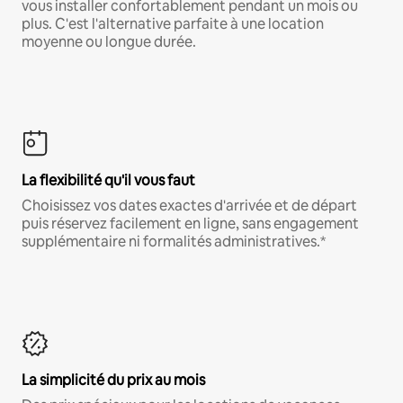
vous installer confortablement pendant un mois ou
plus. C'est l'alternative parfaite à une location
moyenne ou longue durée.
La flexibilité qu'il vous faut
Choisissez vos dates exactes d'arrivée et de départ
puis réservez facilement en ligne, sans engagement
supplémentaire ni formalités administratives.*
La simplicité du prix au mois