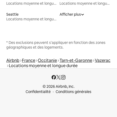
Locations moyenne et longue durée
Locations moyenne et longue durée
Seattle
Afficher plus
Locations moyenne et longue durée
* Des exclusions peuvent s'appliquer en fonction des zones
géographiques et des logements.
Airbnb
France
Occitanie
Tarn-et-Garonne
Vazerac
Locations moyenne et longue durée
© 2026 Airbnb, Inc.
Confidentialité
Conditions générales