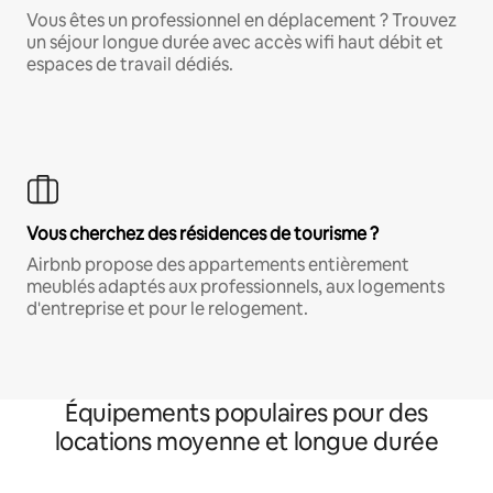
Vous êtes un professionnel en déplacement ? Trouvez
un séjour longue durée avec accès wifi haut débit et
espaces de travail dédiés.
Vous cherchez des résidences de tourisme ?
Airbnb propose des appartements entièrement
meublés adaptés aux professionnels, aux logements
d'entreprise et pour le relogement.
Équipements populaires pour des
locations moyenne et longue durée