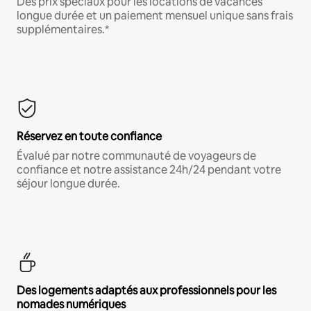
Des prix spéciaux pour les locations de vacances
longue durée et un paiement mensuel unique sans frais
supplémentaires.*
Réservez en toute confiance
Évalué par notre communauté de voyageurs de
confiance et notre assistance 24h/24 pendant votre
séjour longue durée.
Des logements adaptés aux professionnels pour les
nomades numériques