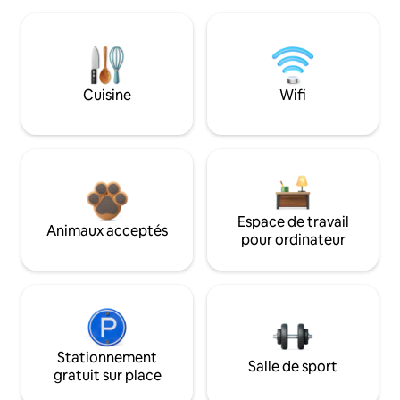
Cuisine
Wifi
Espace de travail
Animaux acceptés
pour ordinateur
Stationnement
Salle de sport
gratuit sur place