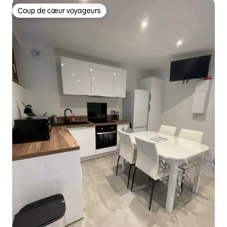
Coup de cœur voyageurs
Coup de cœur voyageurs