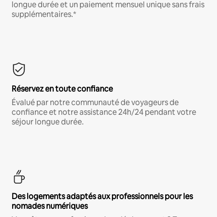
longue durée et un paiement mensuel unique sans frais
supplémentaires.*
Réservez en toute confiance
Évalué par notre communauté de voyageurs de
confiance et notre assistance 24h/24 pendant votre
séjour longue durée.
Des logements adaptés aux professionnels pour les
nomades numériques