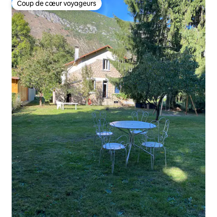
Coup de cœur voyageurs
Coup de cœur voyageurs