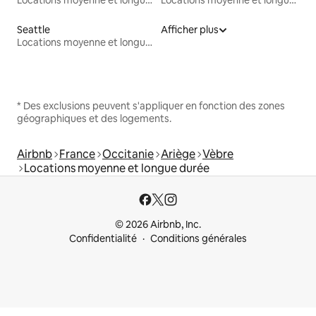
Seattle
Afficher plus
Locations moyenne et longue durée
* Des exclusions peuvent s'appliquer en fonction des zones
géographiques et des logements.
Airbnb
France
Occitanie
Ariège
Vèbre
Locations moyenne et longue durée
© 2026 Airbnb, Inc.
Confidentialité
Conditions générales