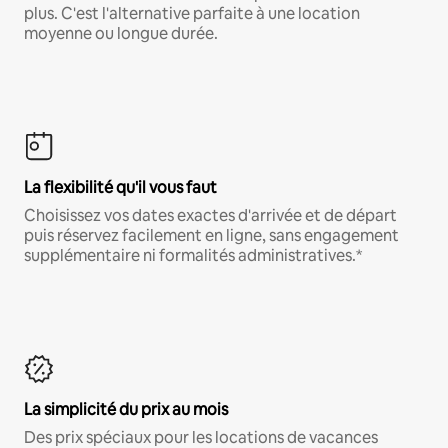
plus. C'est l'alternative parfaite à une location
moyenne ou longue durée.
La flexibilité qu'il vous faut
Choisissez vos dates exactes d'arrivée et de départ
puis réservez facilement en ligne, sans engagement
supplémentaire ni formalités administratives.*
La simplicité du prix au mois
Des prix spéciaux pour les locations de vacances