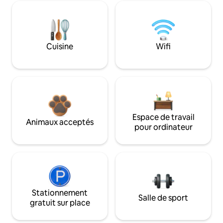
Cuisine
Wifi
Espace de travail
Animaux acceptés
pour ordinateur
Stationnement
Salle de sport
gratuit sur place