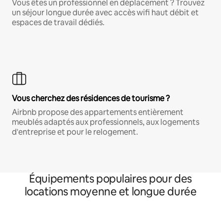
Vous êtes un professionnel en déplacement ? Trouvez
un séjour longue durée avec accès wifi haut débit et
espaces de travail dédiés.
Vous cherchez des résidences de tourisme ?
Airbnb propose des appartements entièrement
meublés adaptés aux professionnels, aux logements
d'entreprise et pour le relogement.
Équipements populaires pour des
locations moyenne et longue durée