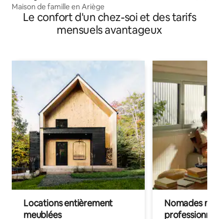
Maison de famille en Ariège
Le confort d'un chez-soi et des tarifs
mensuels avantageux
Locations entièrement
Nomades num
meublées
professionnel