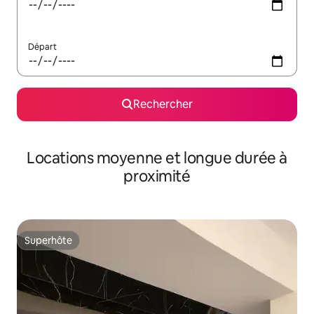
Départ
Rechercher
Locations moyenne et longue durée à
proximité
Superhôte
Superhôte