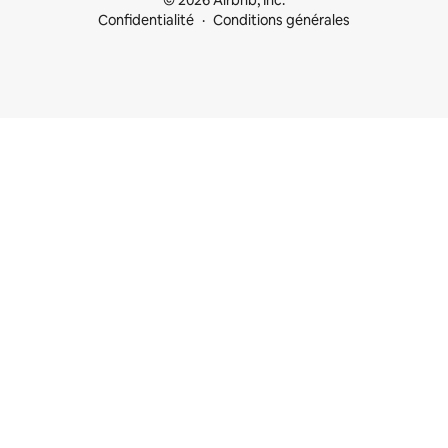
© 2026 Airbnb, Inc.
Confidentialité
Conditions générales