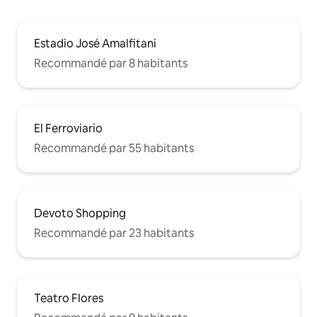
Estadio José Amalfitani
Recommandé par 8 habitants
El Ferroviario
Recommandé par 55 habitants
Devoto Shopping
Recommandé par 23 habitants
Teatro Flores