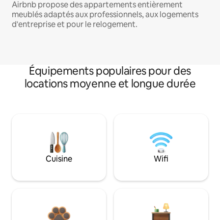
Airbnb propose des appartements entièrement
meublés adaptés aux professionnels, aux logements
d'entreprise et pour le relogement.
Équipements populaires pour des
locations moyenne et longue durée
Cuisine
Wifi