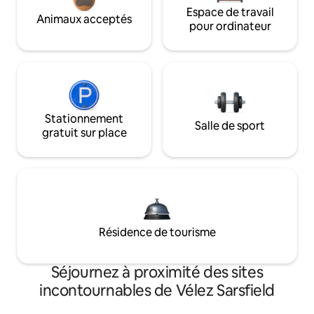
Espace de travail
Animaux acceptés
pour ordinateur
Stationnement
Salle de sport
gratuit sur place
Résidence de tourisme
Séjournez à proximité des sites
incontournables de Vélez Sarsfield