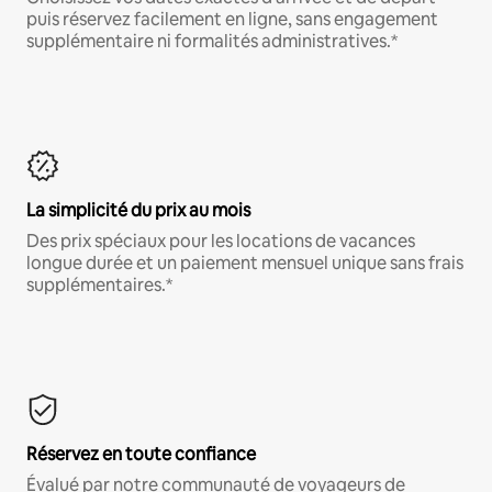
puis réservez facilement en ligne, sans engagement
supplémentaire ni formalités administratives.*
La simplicité du prix au mois
Des prix spéciaux pour les locations de vacances
longue durée et un paiement mensuel unique sans frais
supplémentaires.*
Réservez en toute confiance
Évalué par notre communauté de voyageurs de