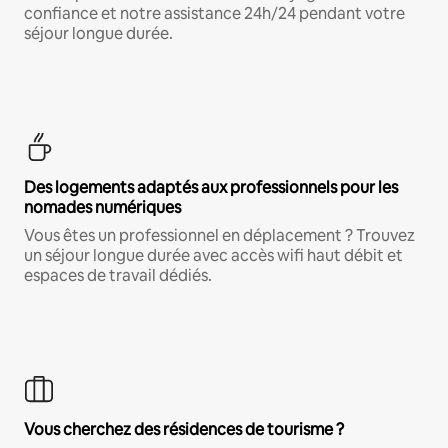
confiance et notre assistance 24h/24 pendant votre
séjour longue durée.
Des logements adaptés aux professionnels pour les
nomades numériques
Vous êtes un professionnel en déplacement ? Trouvez
un séjour longue durée avec accès wifi haut débit et
espaces de travail dédiés.
Vous cherchez des résidences de tourisme ?