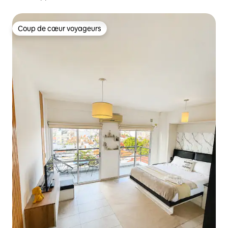
privée
Coup de cœur voyageurs
Coup de cœur voyageurs