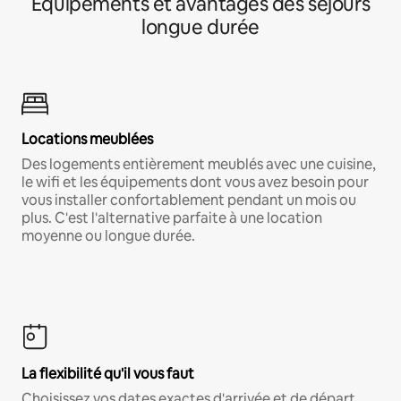
Équipements et avantages des séjours
longue durée
Locations meublées
Des logements entièrement meublés avec une cuisine,
le wifi et les équipements dont vous avez besoin pour
vous installer confortablement pendant un mois ou
plus. C'est l'alternative parfaite à une location
moyenne ou longue durée.
La flexibilité qu'il vous faut
Choisissez vos dates exactes d'arrivée et de départ