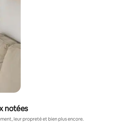
ux notées
ment, leur propreté et bien plus encore.