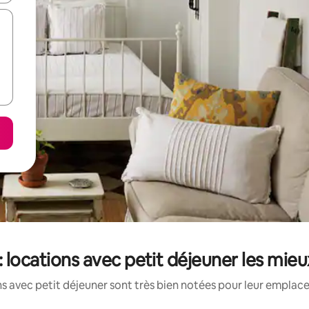
: locations avec petit déjeuner les mie
s avec petit déjeuner sont très bien notées pour leur emplace