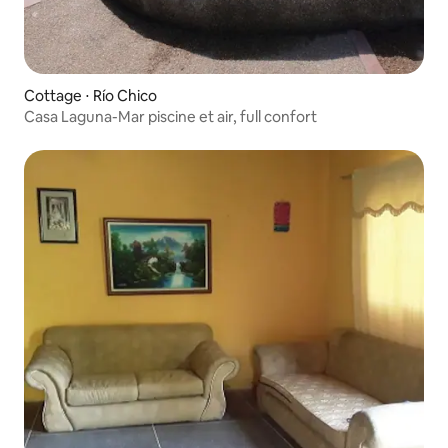
Cottage ⋅ Río Chico
Casa Laguna-Mar piscine et air, full confort