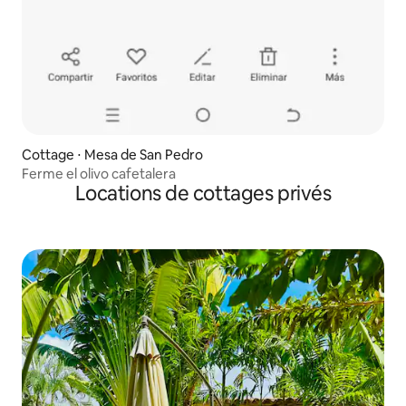
Cottage ⋅ Mesa de San Pedro
Ferme el olivo cafetalera
Locations de cottages privés