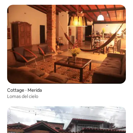
Cottage ⋅ Merida
Lomas del cielo