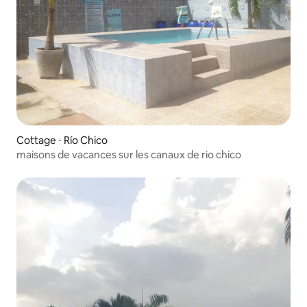
Cottage ⋅ Río Chico
maisons de vacances sur les canaux de rio chico