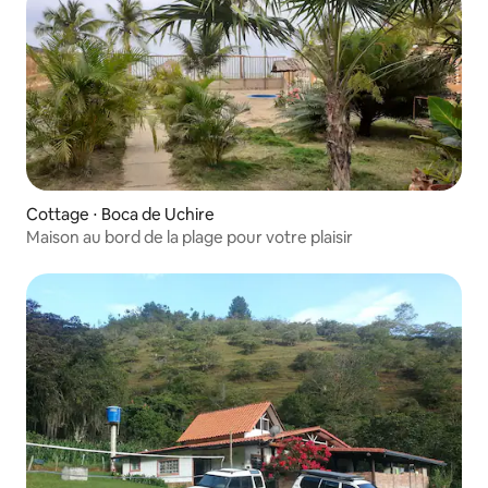
Cottage ⋅ Boca de Uchire
Maison au bord de la plage pour votre plaisir