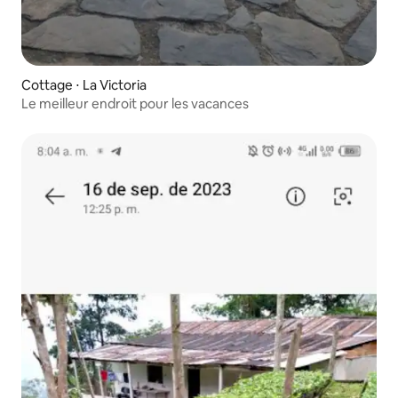
Cottage ⋅ La Victoria
Le meilleur endroit pour les vacances