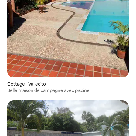
Cottage ⋅ Vallecito
Belle maison de campagne avec piscine