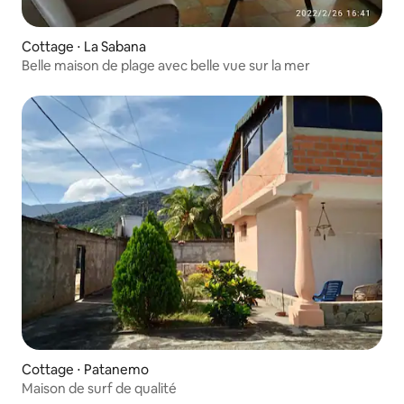
Cottage ⋅ La Sabana
Belle maison de plage avec belle vue sur la mer
Cottage ⋅ Patanemo
Maison de surf de qualité