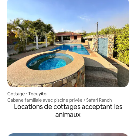
Cottage ⋅ Tocuyito
Cabane familiale avec piscine privée / Safari Ranch
Locations de cottages acceptant les
animaux