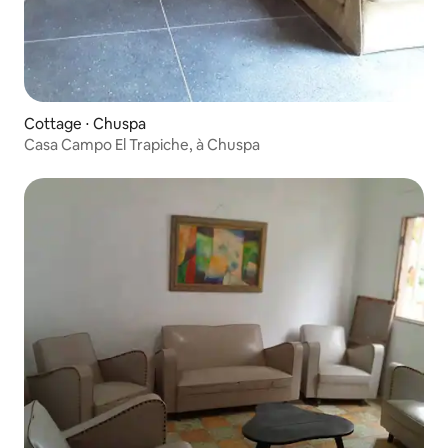
Cottage ⋅ Chuspa
Casa Campo El Trapiche, à Chuspa