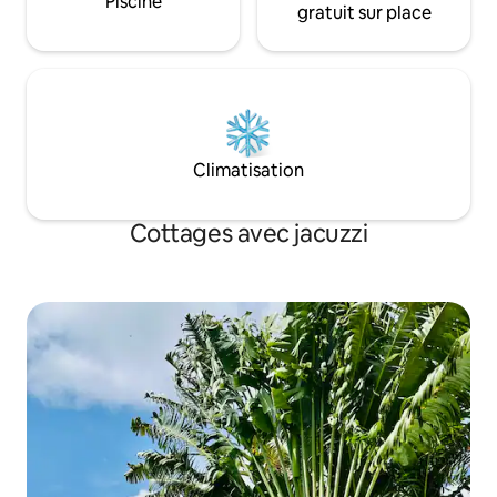
Piscine
gratuit sur place
Climatisation
Cottages avec jacuzzi