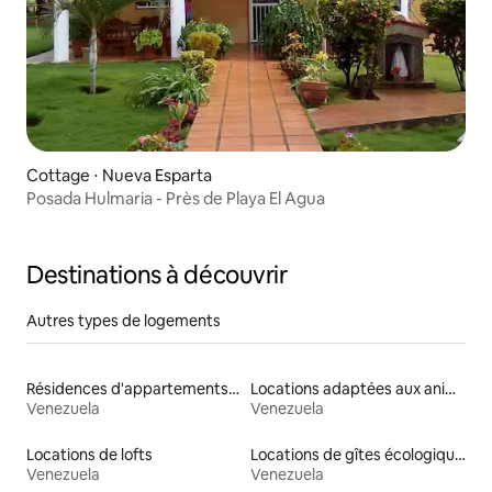
Cottage ⋅ Nueva Esparta
Posada Hulmaria - Près de Playa El Agua
Destinations à découvrir
Autres types de logements
Résidences d'appartements en location
Locations adaptées aux animaux
Venezuela
Venezuela
Locations de lofts
Locations de gîtes écologiques
Venezuela
Venezuela