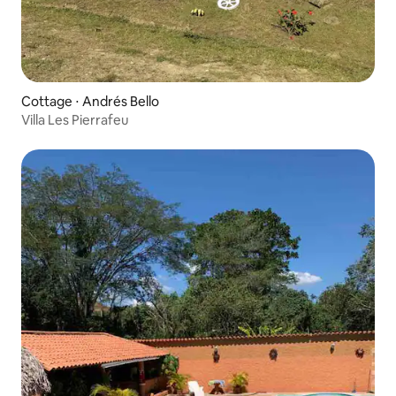
Cottage ⋅ Andrés Bello
Villa Les Pierrafeu