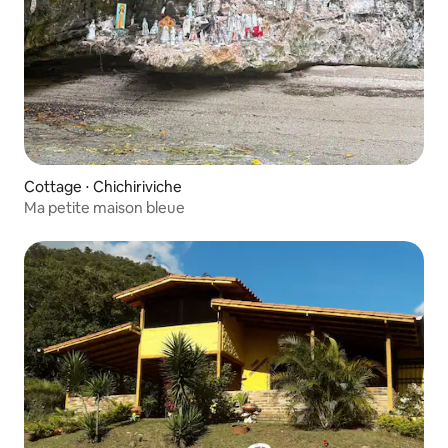
Cottage ⋅ Chichiriviche
Ma petite maison bleue