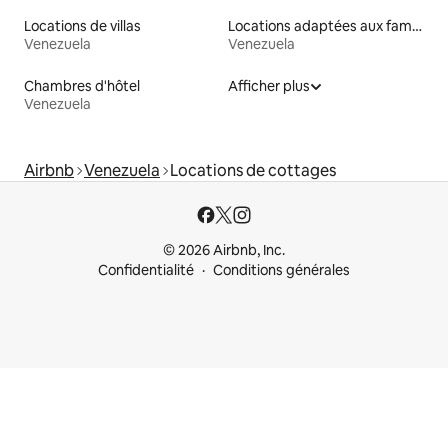
Locations de villas
Locations adaptées aux familles
Venezuela
Venezuela
Chambres d'hôtel
Afficher plus
Venezuela
Airbnb
Venezuela
Locations de cottages
© 2026 Airbnb, Inc.
Confidentialité
Conditions générales