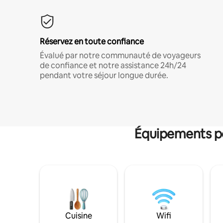
Réservez en toute confiance
Évalué par notre communauté de voyageurs
de confiance et notre assistance 24h/24
pendant votre séjour longue durée.
Équipements po
Cuisine
Wifi