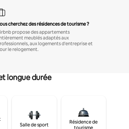
ous cherchez des résidences de tourisme ?
irbnb propose des appartements
ntièrement meublés adaptés aux
rofessionnels, aux logements d'entreprise et
our le relogement.
et longue durée
t
Résidence de
Salle de sport
tourisme