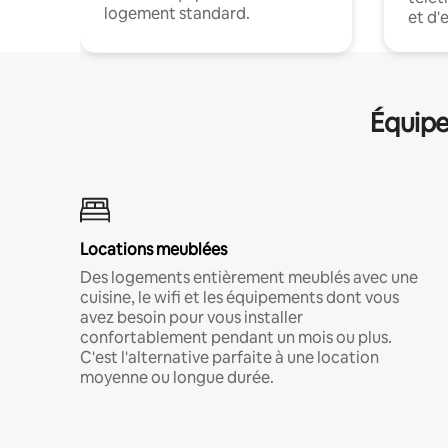
logement standard.
et d'
Équipe
Locations meublées
Des logements entièrement meublés avec une
cuisine, le wifi et les équipements dont vous
avez besoin pour vous installer
confortablement pendant un mois ou plus.
C'est l'alternative parfaite à une location
moyenne ou longue durée.