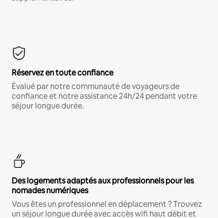
Réservez en toute confiance
Évalué par notre communauté de voyageurs de
confiance et notre assistance 24h/24 pendant votre
séjour longue durée.
Des logements adaptés aux professionnels pour les
nomades numériques
Vous êtes un professionnel en déplacement ? Trouvez
un séjour longue durée avec accès wifi haut débit et