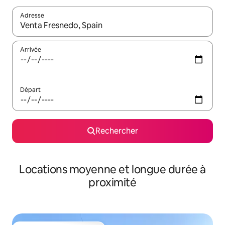
Adresse
Lorsque les résultats s'affichent, utilisez les flèches vers le hau
Arrivée
Départ
Rechercher
Locations moyenne et longue durée à
proximité