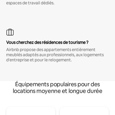
espaces de travail dédiés.
Vous cherchez des résidences de tourisme ?
Airbnb propose des appartements entièrement
meublés adaptés aux professionnels, aux logements
d'entreprise et pour le relogement.
Équipements populaires pour des
locations moyenne et longue durée