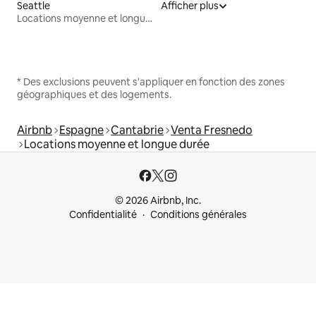
Seattle
Afficher plus
Locations moyenne et longue durée
* Des exclusions peuvent s'appliquer en fonction des zones
géographiques et des logements.
Airbnb
Espagne
Cantabrie
Venta Fresnedo
Locations moyenne et longue durée
© 2026 Airbnb, Inc.
Confidentialité
Conditions générales