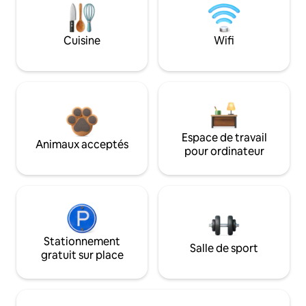
Cuisine
Wifi
Espace de travail
Animaux acceptés
pour ordinateur
Stationnement
Salle de sport
gratuit sur place