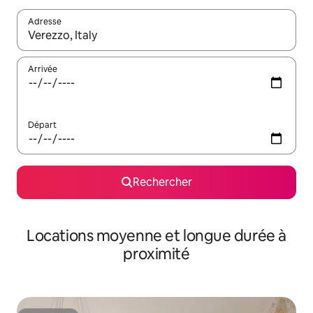
Adresse
Lorsque les résultats s'affichent, utilisez les flèches vers le hau
Arrivée
Départ
Rechercher
Locations moyenne et longue durée à
proximité