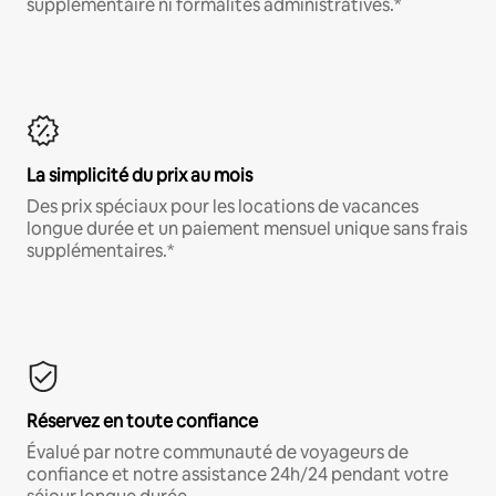
supplémentaire ni formalités administratives.*
La simplicité du prix au mois
Des prix spéciaux pour les locations de vacances
longue durée et un paiement mensuel unique sans frais
supplémentaires.*
Réservez en toute confiance
Évalué par notre communauté de voyageurs de
confiance et notre assistance 24h/24 pendant votre