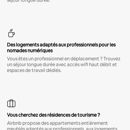
séjour longue durée.
Des logements adaptés aux professionnels pour les
nomades numériques
Vous êtes un professionnel en déplacement ? Trouvez
un séjour longue durée avec accès wifi haut débit et
espaces de travail dédiés.
Vous cherchez des résidences de tourisme ?
Airbnb propose des appartements entièrement
meublés adaptés aux professionnels, aux logements