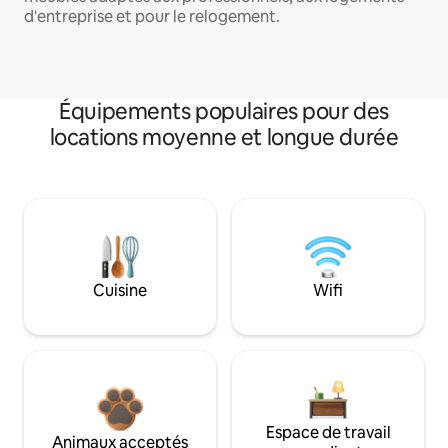
d'entreprise et pour le relogement.
Équipements populaires pour des
locations moyenne et longue durée
Cuisine
Wifi
Espace de travail
Animaux acceptés