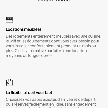
Locations meublées
Des logements entièrement meublés avec une cuisine,
le wifi et les équipements dont vous avez besoin pour
vous installer confortablement pendant un mois ou
plus. C'est l'alternative parfaite à une location
moyenne ou longue durée.
La flexibilité qu'il vous faut
Choisissez vos dates exactes d'arrivée et de départ
puis réservez facilement en ligne, sans engagement