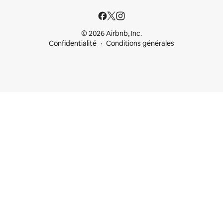
© 2026 Airbnb, Inc.
Confidentialité
Conditions générales