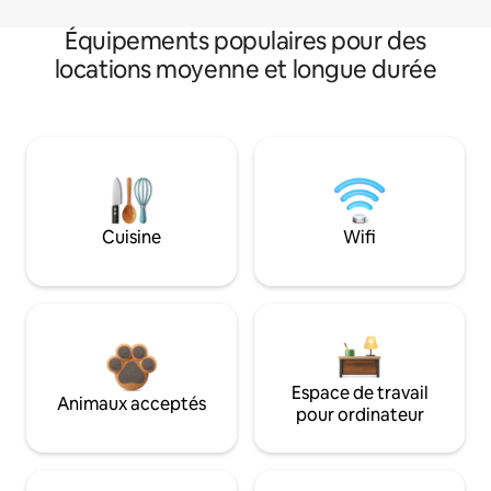
Équipements populaires pour des
locations moyenne et longue durée
Cuisine
Wifi
Espace de travail
Animaux acceptés
pour ordinateur