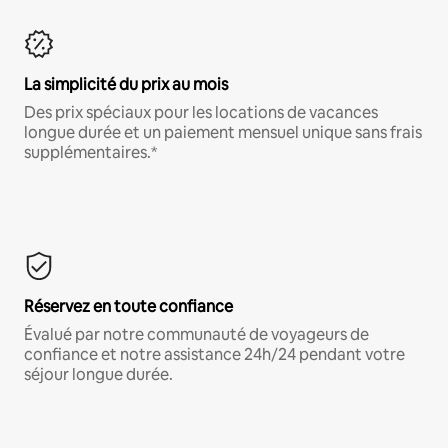
La simplicité du prix au mois
Des prix spéciaux pour les locations de vacances
longue durée et un paiement mensuel unique sans frais
supplémentaires.*
Réservez en toute confiance
Évalué par notre communauté de voyageurs de
confiance et notre assistance 24h/24 pendant votre
séjour longue durée.