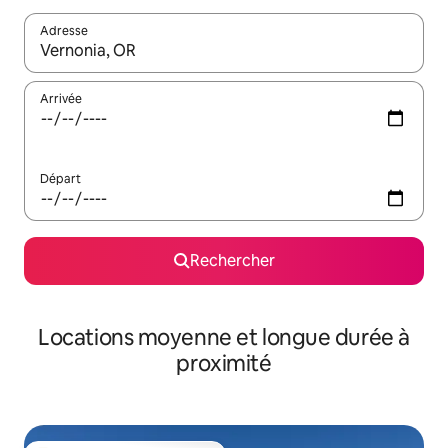
Adresse
Lorsque les résultats s'affichent, utilisez les flèches vers le hau
Arrivée
Départ
Rechercher
Locations moyenne et longue durée à
proximité