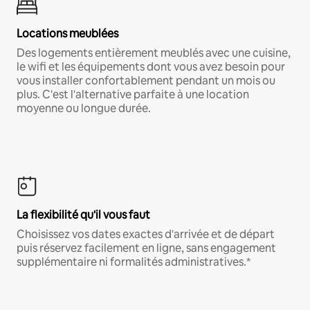
Locations meublées
Des logements entièrement meublés avec une cuisine,
le wifi et les équipements dont vous avez besoin pour
vous installer confortablement pendant un mois ou
plus. C'est l'alternative parfaite à une location
moyenne ou longue durée.
La flexibilité qu'il vous faut
Choisissez vos dates exactes d'arrivée et de départ
puis réservez facilement en ligne, sans engagement
supplémentaire ni formalités administratives.*