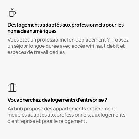
Des logements adaptés aux professionnels pour les
nomades numériques
Vous êtes un professionnel en déplacement ? Trouvez
un séjour longue durée avec accès wifi haut débit et
espaces de travail dédiés.
Vous cherchez des logements d'entreprise ?
Airbnb propose des appartements entièrement
meublés adaptés aux professionnels, aux logements
d'entreprise et pour le relogement.