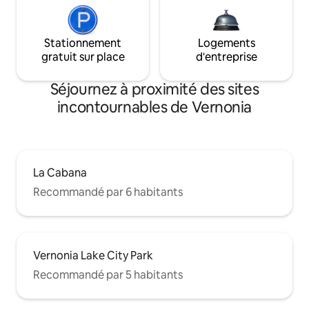
Stationnement
Logements
gratuit sur place
d'entreprise
Séjournez à proximité des sites
incontournables de Vernonia
La Cabana
Recommandé par 6 habitants
Vernonia Lake City Park
Recommandé par 5 habitants