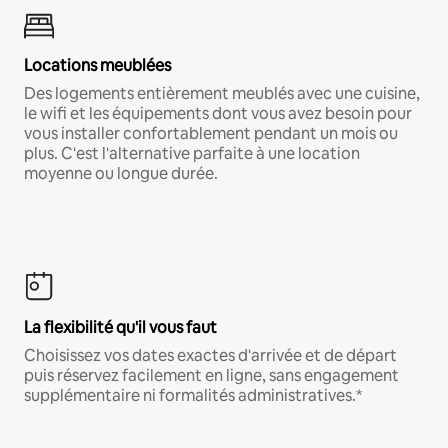
Locations meublées
Des logements entièrement meublés avec une cuisine,
le wifi et les équipements dont vous avez besoin pour
vous installer confortablement pendant un mois ou
plus. C'est l'alternative parfaite à une location
moyenne ou longue durée.
La flexibilité qu'il vous faut
Choisissez vos dates exactes d'arrivée et de départ
puis réservez facilement en ligne, sans engagement
supplémentaire ni formalités administratives.*