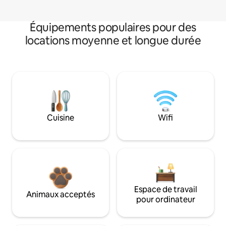
Équipements populaires pour des
locations moyenne et longue durée
Cuisine
Wifi
Espace de travail
Animaux acceptés
pour ordinateur