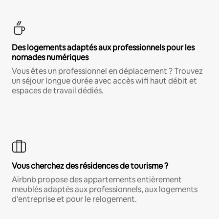
Des logements adaptés aux professionnels pour les
nomades numériques
Vous êtes un professionnel en déplacement ? Trouvez
un séjour longue durée avec accès wifi haut débit et
espaces de travail dédiés.
Vous cherchez des résidences de tourisme ?
Airbnb propose des appartements entièrement
meublés adaptés aux professionnels, aux logements
d'entreprise et pour le relogement.