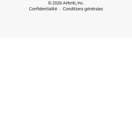
© 2026 Airbnb, Inc.
Confidentialité
Conditions générales