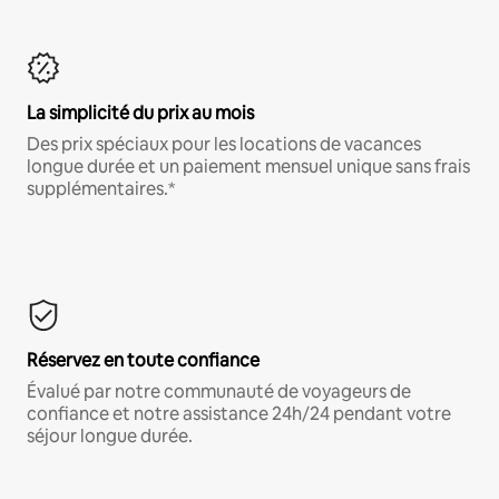
La simplicité du prix au mois
Des prix spéciaux pour les locations de vacances
longue durée et un paiement mensuel unique sans frais
supplémentaires.*
Réservez en toute confiance
Évalué par notre communauté de voyageurs de
confiance et notre assistance 24h/24 pendant votre
séjour longue durée.