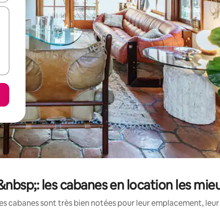
&nbsp;: les cabanes en location les mie
es cabanes sont très bien notées pour leur emplacement, leur 