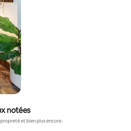
ux notées
propreté et bien plus encore.