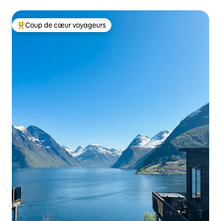
Coup de cœur voyageurs
Coups de cœur voyageurs les plus appréciés