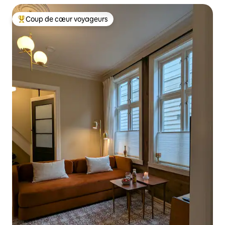
Coup de cœur voyageurs
Coups de cœur voyageurs les plus appréciés