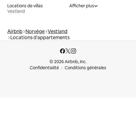
Locations de villas
Afficher plus
Vestland
Airbnb
Norvège
Vestland
Locations d'appartements
© 2026 Airbnb, Inc.
Confidentialité
Conditions générales