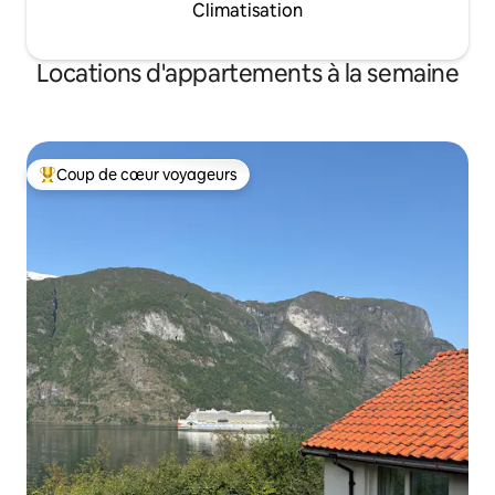
Climatisation
Locations d'appartements à la semaine
Coup de cœur voyageurs
Coups de cœur voyageurs les plus appréciés