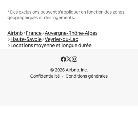
* Des exclusions peuvent s'appliquer en fonction des zones
géographiques et des logements.
Airbnb
France
Auvergne-Rhône-Alpes
Haute-Savoie
Veyrier-du-Lac
Locations moyenne et longue durée
© 2026 Airbnb, Inc.
Confidentialité
Conditions générales