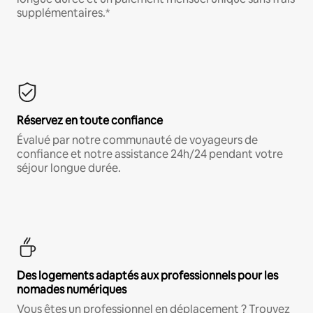
supplémentaires.*
Réservez en toute confiance
Évalué par notre communauté de voyageurs de
confiance et notre assistance 24h/24 pendant votre
séjour longue durée.
Des logements adaptés aux professionnels pour les
nomades numériques
Vous êtes un professionnel en déplacement ? Trouvez