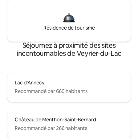
Résidence de tourisme
Séjournez à proximité des sites
incontournables de Veyrier-du-Lac
Lac d'Annecy
Recommandé par 660 habitants
Château de Menthon-Saint-Bernard
Recommandé par 266 habitants