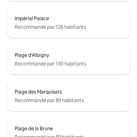
Impérial Palace
Recommandé par 126 habitants
Plage d'Albigny
Recommandé par 130 habitants
Plage des Marquisats
Recommandé par 89 habitants
Plage de la Brune