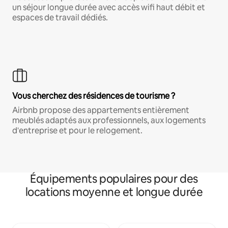
un séjour longue durée avec accès wifi haut débit et
espaces de travail dédiés.
Vous cherchez des résidences de tourisme ?
Airbnb propose des appartements entièrement
meublés adaptés aux professionnels, aux logements
d'entreprise et pour le relogement.
Équipements populaires pour des
locations moyenne et longue durée