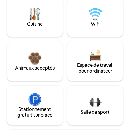
Cuisine
Wifi
Espace de travail
Animaux acceptés
pour ordinateur
Stationnement
Salle de sport
gratuit sur place