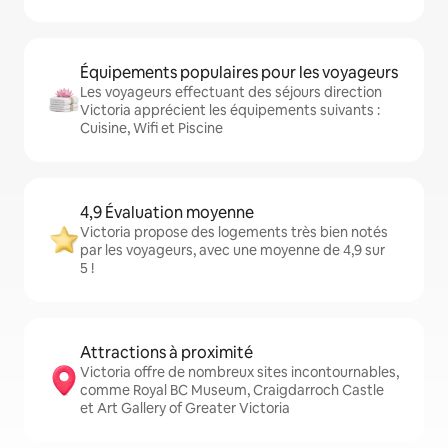
Équipements populaires pour les voyageurs
Les voyageurs effectuant des séjours direction
Victoria apprécient les équipements suivants :
Cuisine, Wifi et Piscine
4,9 Évaluation moyenne
Victoria propose des logements très bien notés
par les voyageurs, avec une moyenne de 4,9 sur
5 !
Attractions à proximité
Victoria offre de nombreux sites incontournables,
comme Royal BC Museum, Craigdarroch Castle
et Art Gallery of Greater Victoria