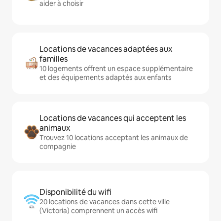
aider à choisir
Locations de vacances adaptées aux
familles
10 logements offrent un espace supplémentaire
et des équipements adaptés aux enfants
Locations de vacances qui acceptent les
animaux
Trouvez 10 locations acceptant les animaux de
compagnie
Disponibilité du wifi
20 locations de vacances dans cette ville
(Victoria) comprennent un accès wifi