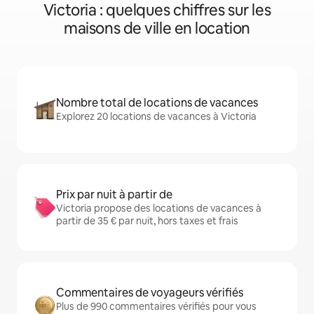
Victoria : quelques chiffres sur les
maisons de ville en location
Nombre total de locations de vacances
Explorez 20 locations de vacances à Victoria
Prix par nuit à partir de
Victoria propose des locations de vacances à
partir de 35 € par nuit, hors taxes et frais
Commentaires de voyageurs vérifiés
Plus de 990 commentaires vérifiés pour vous