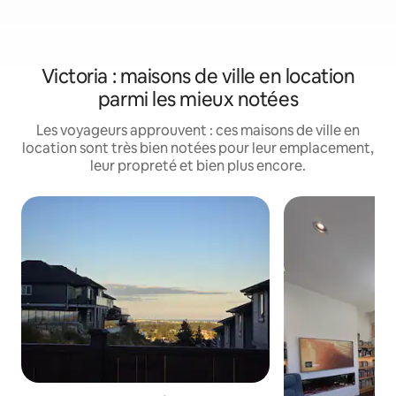
Victoria : maisons de ville en location
parmi les mieux notées
Les voyageurs approuvent : ces maisons de ville en
location sont très bien notées pour leur emplacement,
leur propreté et bien plus encore.