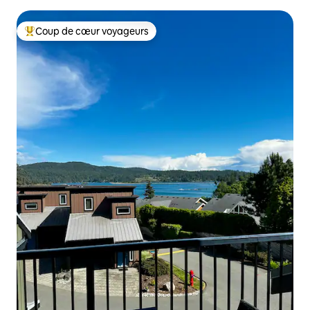
Coup de cœur voyageurs
Coups de cœur voyageurs les plus appréciés