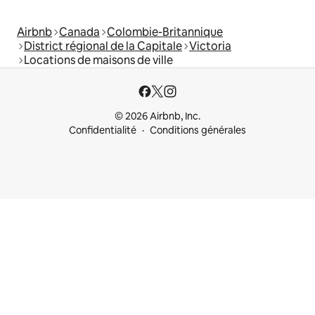
Airbnb
Canada
Colombie-Britannique
District régional de la Capitale
Victoria
Locations de maisons de ville
© 2026 Airbnb, Inc.
Confidentialité
Conditions générales