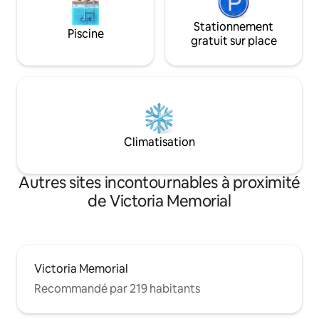
Stationnement
Piscine
gratuit sur place
Climatisation
Autres sites incontournables à proximité
de Victoria Memorial
Victoria Memorial
Recommandé par 219 habitants