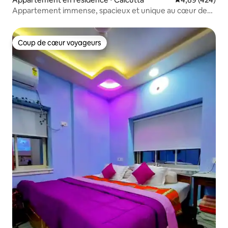
Appartement immense, spacieux et unique au cœur de
Kolkata
Coup de cœur voyageurs
Coup de cœur voyageurs