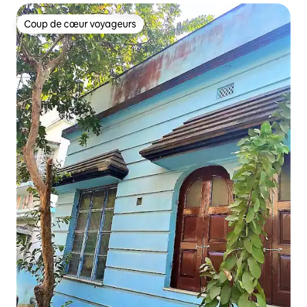
Coup de cœur voyageurs
Coup de cœur voyageurs