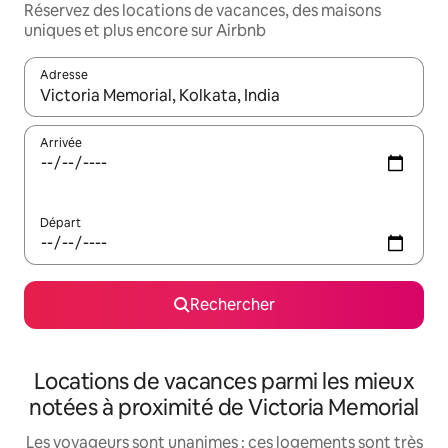
Réservez des locations de vacances, des maisons
uniques et plus encore sur Airbnb
Adresse
Lorsque les résultats s'affichent, utilisez les flèches vers le hau
Arrivée
Départ
Rechercher
Locations de vacances parmi les mieux
notées à proximité de Victoria Memorial
Les voyageurs sont unanimes : ces logements sont très