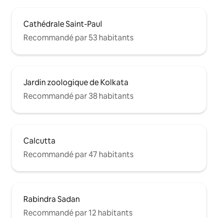
Cathédrale Saint-Paul
Recommandé par 53 habitants
Jardin zoologique de Kolkata
Recommandé par 38 habitants
Calcutta
Recommandé par 47 habitants
Rabindra Sadan
Recommandé par 12 habitants