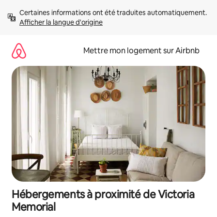
Aller
Certaines informations ont été traduites automatiquement. 
directement
Afficher la langue d'origine
au
contenu
Mettre mon logement sur Airbnb
Hébergements à proximité de Victoria
Memorial