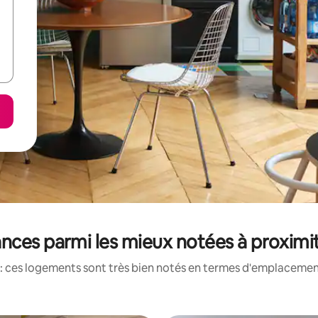
nces parmi les mieux notées à proximit
: ces logements sont très bien notés en termes d'emplacement