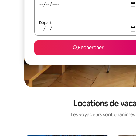
Départ
Rechercher
Locations de vaca
Les voyageurs sont unanimes 