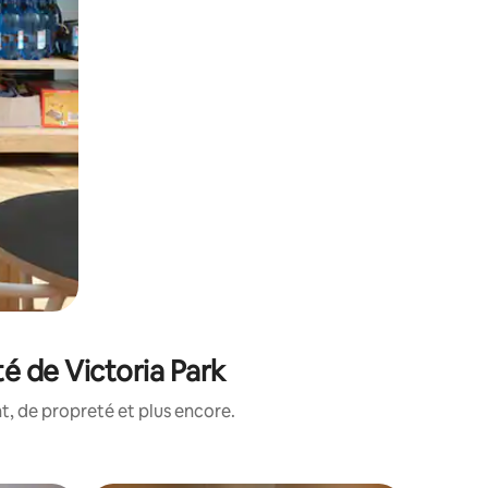
é de Victoria Park
, de propreté et plus encore.