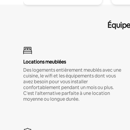
Équipe
Locations meublées
Des logements entièrement meublés avec une
cuisine, le wifi et les équipements dont vous
avez besoin pour vous installer
confortablement pendant un mois ou plus.
C'est l'alternative parfaite à une location
moyenne ou longue durée.