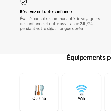
Réservez en toute confiance
Évalué par notre communauté de voyageurs
de confiance et notre assistance 24h/24
pendant votre séjour longue durée.
Équipements po
Cuisine
Wifi