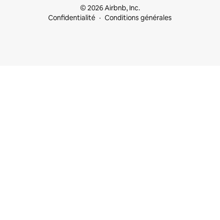
© 2026 Airbnb, Inc.
Confidentialité
Conditions générales