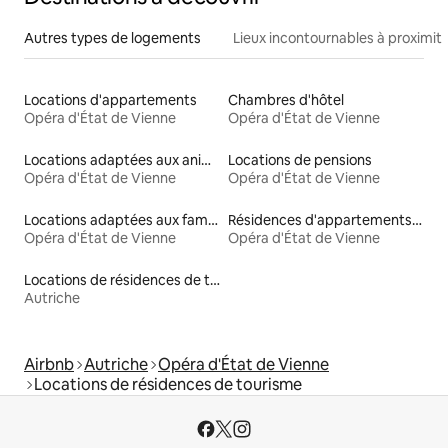
Autres types de logements
Lieux incontournables à proximit
Locations d'appartements
Chambres d'hôtel
Opéra d'État de Vienne
Opéra d'État de Vienne
Locations adaptées aux animaux
Locations de pensions
Opéra d'État de Vienne
Opéra d'État de Vienne
Locations adaptées aux familles
Résidences d'appartements en location
Opéra d'État de Vienne
Opéra d'État de Vienne
Locations de résidences de tourisme
Autriche
Airbnb
Autriche
Opéra d'État de Vienne
Locations de résidences de tourisme