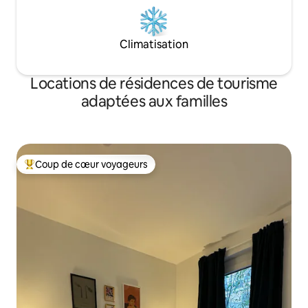
Climatisation
Locations de résidences de tourisme
adaptées aux familles
Coup de cœur voyageurs
Coups de cœur voyageurs les plus appréciés