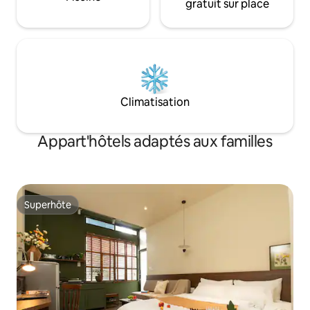
gratuit sur place
Climatisation
Appart'hôtels adaptés aux familles
Superhôte
Superhôte