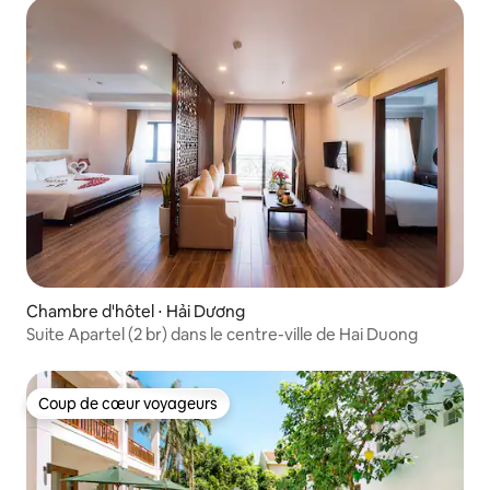
Chambre d'hôtel ⋅ Hải Dương
Suite Apartel (2 br) dans le centre-ville de Hai Duong
Coup de cœur voyageurs
Coup de cœur voyageurs