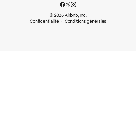
© 2026 Airbnb, Inc.
Confidentialité
Conditions générales