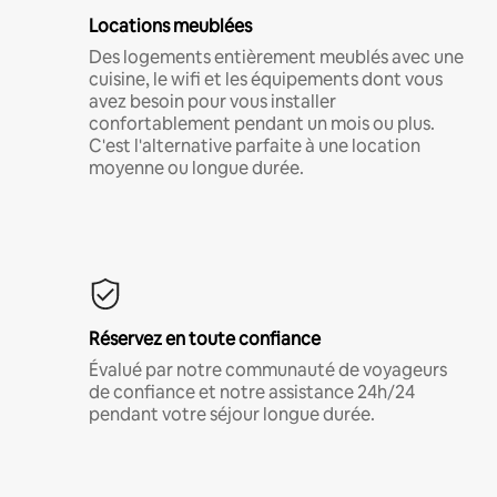
Locations meublées
Des logements entièrement meublés avec une
cuisine, le wifi et les équipements dont vous
avez besoin pour vous installer
confortablement pendant un mois ou plus.
C'est l'alternative parfaite à une location
moyenne ou longue durée.
Réservez en toute confiance
Évalué par notre communauté de voyageurs
de confiance et notre assistance 24h/24
pendant votre séjour longue durée.