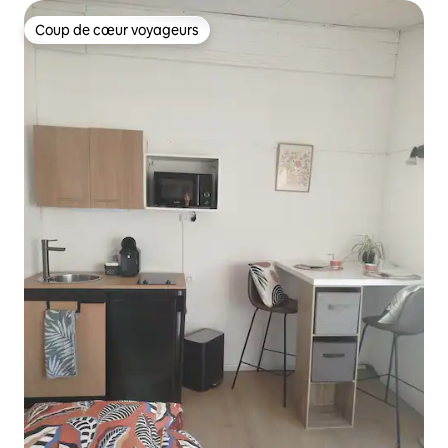
Coup de cœur voyageurs
Coup de cœur voyageurs