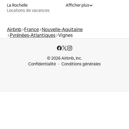
La Rochelle
Afficher plus
Locations de vacances
Airbnb
France
Nouvelle-Aquitaine
Pyrénées-Atlantiques
Vignes
© 2026 Airbnb, Inc.
Confidentialité
Conditions générales