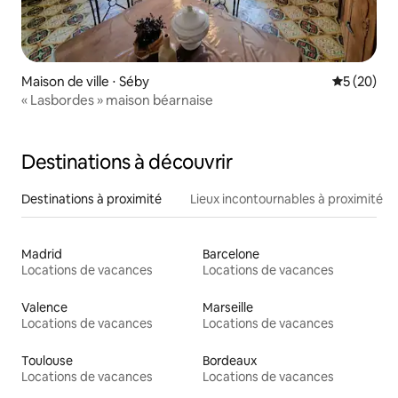
Maison de ville ⋅ Séby
Évaluation
5 (20)
« Lasbordes » maison béarnaise
Destinations à découvrir
Destinations à proximité
Lieux incontournables à proximité
Madrid
Barcelone
Locations de vacances
Locations de vacances
Valence
Marseille
Locations de vacances
Locations de vacances
Toulouse
Bordeaux
Locations de vacances
Locations de vacances