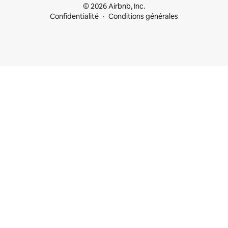
© 2026 Airbnb, Inc.
Confidentialité
Conditions générales