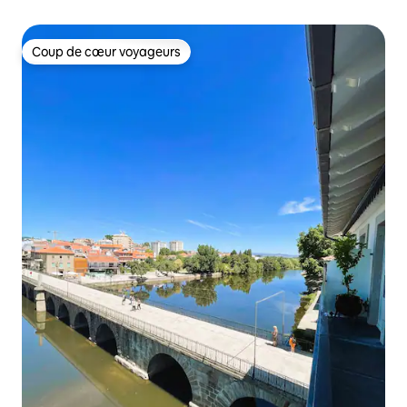
Coup de cœur voyageurs
Coup de cœur voyageurs