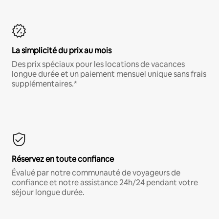
La simplicité du prix au mois
Des prix spéciaux pour les locations de vacances
longue durée et un paiement mensuel unique sans frais
supplémentaires.*
Réservez en toute confiance
Évalué par notre communauté de voyageurs de
confiance et notre assistance 24h/24 pendant votre
séjour longue durée.