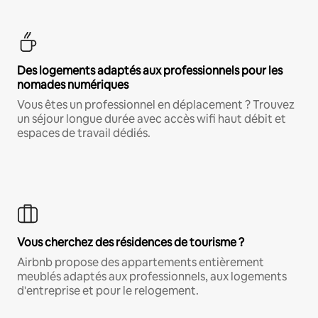
Des logements adaptés aux professionnels pour les
nomades numériques
Vous êtes un professionnel en déplacement ? Trouvez
un séjour longue durée avec accès wifi haut débit et
espaces de travail dédiés.
Vous cherchez des résidences de tourisme ?
Airbnb propose des appartements entièrement
meublés adaptés aux professionnels, aux logements
d'entreprise et pour le relogement.