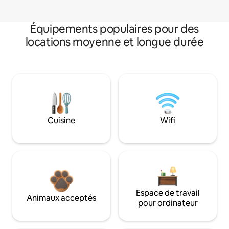
Équipements populaires pour des
locations moyenne et longue durée
Cuisine
Wifi
Espace de travail
Animaux acceptés
pour ordinateur