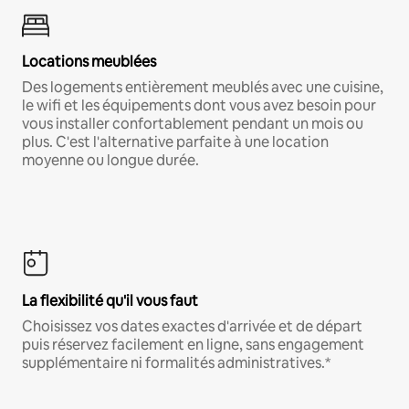
Locations meublées
Des logements entièrement meublés avec une cuisine,
le wifi et les équipements dont vous avez besoin pour
vous installer confortablement pendant un mois ou
plus. C'est l'alternative parfaite à une location
moyenne ou longue durée.
La flexibilité qu'il vous faut
Choisissez vos dates exactes d'arrivée et de départ
puis réservez facilement en ligne, sans engagement
supplémentaire ni formalités administratives.*