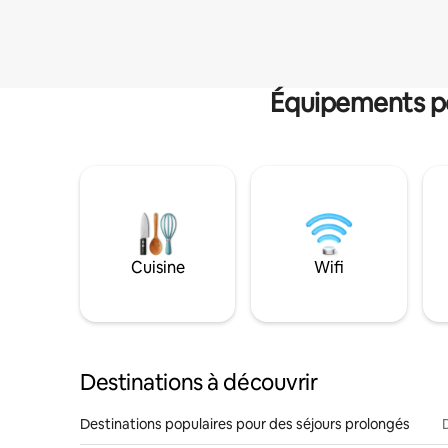
Équipements po
Cuisine
Wifi
Destinations à découvrir
Destinations populaires pour des séjours prolongés