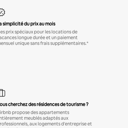
a simplicité du prix au mois
es prix spéciaux pour les locations de
acances longue durée et un paiement
ensuel unique sans frais supplémentaires.*
ous cherchez des résidences de tourisme ?
irbnb propose des appartements
ntièrement meublés adaptés aux
rofessionnels, aux logements d'entreprise et