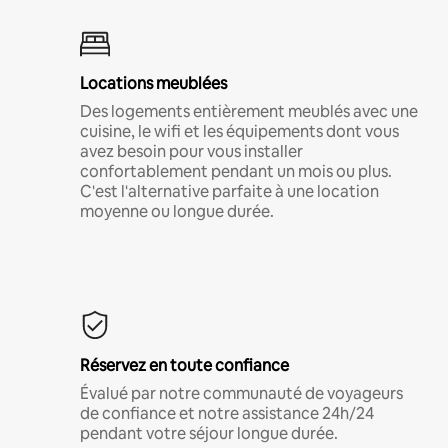
Locations meublées
Des logements entièrement meublés avec une
cuisine, le wifi et les équipements dont vous
avez besoin pour vous installer
confortablement pendant un mois ou plus.
C'est l'alternative parfaite à une location
moyenne ou longue durée.
Réservez en toute confiance
Évalué par notre communauté de voyageurs
de confiance et notre assistance 24h/24
pendant votre séjour longue durée.