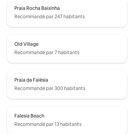
Praia Rocha Baixinha
Recommandé par 247 habitants
Old Village
Recommandé par 7 habitants
Praia da Falésia
Recommandé par 300 habitants
Falesia Beach
Recommandé par 13 habitants