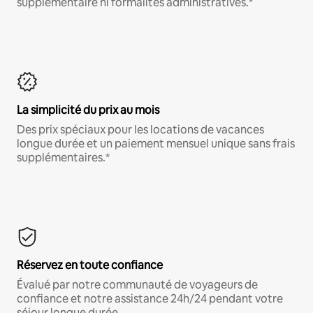
supplémentaire ni formalités administratives.*
La simplicité du prix au mois
Des prix spéciaux pour les locations de vacances
longue durée et un paiement mensuel unique sans frais
supplémentaires.*
Réservez en toute confiance
Évalué par notre communauté de voyageurs de
confiance et notre assistance 24h/24 pendant votre
séjour longue durée.