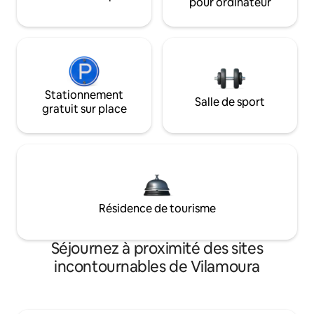
pour ordinateur
Stationnement
Salle de sport
gratuit sur place
Résidence de tourisme
Séjournez à proximité des sites
incontournables de Vilamoura