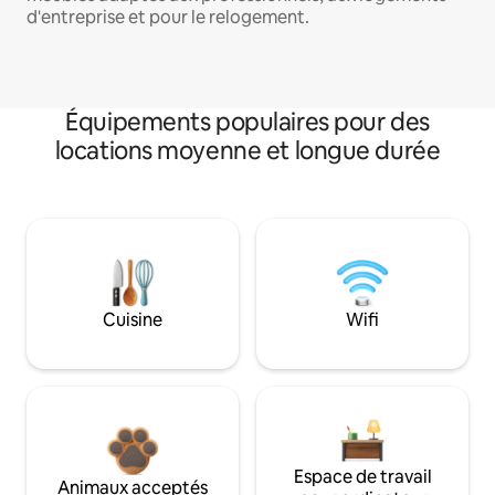
d'entreprise et pour le relogement.
Équipements populaires pour des
locations moyenne et longue durée
Cuisine
Wifi
Espace de travail
Animaux acceptés