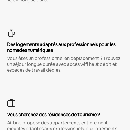
Des logements adaptés aux professionnels pour les
nomades numériques
Vous êtes un professionnel en déplacement ? Trouvez
un séjour longue durée avec accès wifi haut débit et
espaces de travail dédiés.
Vous cherchez des résidences de tourisme ?
Airbnb propose des appartements entièrement
meublés adaptés aux professionnels, aux logements