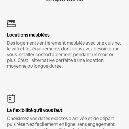
Locations meublées
Des logements entièrement meublés avec une cuisine,
le wifi et les équipements dont vous avez besoin pour
vous installer confortablement pendant un mois ou
plus. C'est l'alternative parfaite à une location
moyenne ou longue durée.
La flexibilité qu'il vous faut
Choisissez vos dates exactes d'arrivée et de départ
puis réservez facilement en ligne, sans engagement