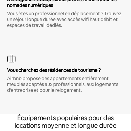
nomades numériques
Vous êtes un professionnel en déplacement ? Trouvez
un séjour longue durée avec accès wifi haut débit et
espaces de travail dédiés.
Vous cherchez des résidences de tourisme ?
Airbnb propose des appartements entièrement
meublés adaptés aux professionnels, aux logements
d'entreprise et pour le relogement.
Équipements populaires pour des
locations moyenne et longue durée