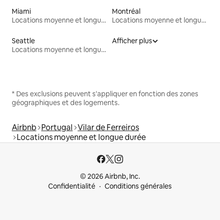
Miami
Montréal
Locations moyenne et longue durée
Locations moyenne et longue durée
Seattle
Afficher plus
Locations moyenne et longue durée
* Des exclusions peuvent s'appliquer en fonction des zones
géographiques et des logements.
Airbnb
Portugal
Vilar de Ferreiros
Locations moyenne et longue durée
© 2026 Airbnb, Inc.
Confidentialité
Conditions générales