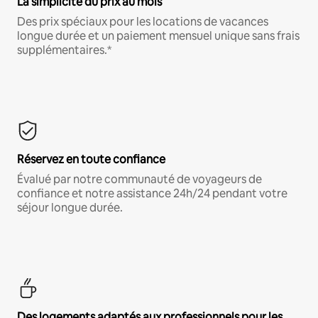
La simplicité du prix au mois
Des prix spéciaux pour les locations de vacances
longue durée et un paiement mensuel unique sans frais
supplémentaires.*
Réservez en toute confiance
Évalué par notre communauté de voyageurs de
confiance et notre assistance 24h/24 pendant votre
séjour longue durée.
Des logements adaptés aux professionnels pour les