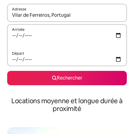
Adresse
Lorsque les résultats s'affichent, utilisez les flèches vers le hau
Arrivée
Départ
Rechercher
Locations moyenne et longue durée à
proximité