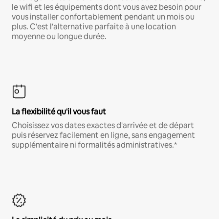
le wifi et les équipements dont vous avez besoin pour
vous installer confortablement pendant un mois ou
plus. C'est l'alternative parfaite à une location
moyenne ou longue durée.
La flexibilité qu'il vous faut
Choisissez vos dates exactes d'arrivée et de départ
puis réservez facilement en ligne, sans engagement
supplémentaire ni formalités administratives.*