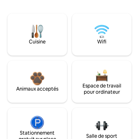
Cuisine
Wifi
Espace de travail
Animaux acceptés
pour ordinateur
Stationnement
Salle de sport