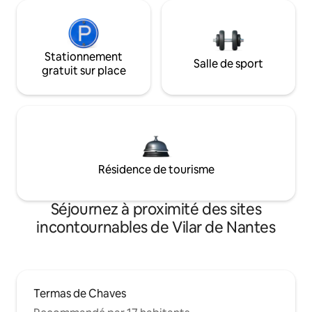
Stationnement
Salle de sport
gratuit sur place
Résidence de tourisme
Séjournez à proximité des sites
incontournables de Vilar de Nantes
Termas de Chaves