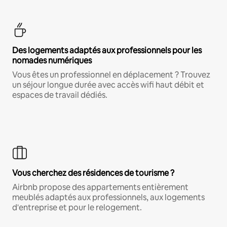
Des logements adaptés aux professionnels pour les
nomades numériques
Vous êtes un professionnel en déplacement ? Trouvez
un séjour longue durée avec accès wifi haut débit et
espaces de travail dédiés.
Vous cherchez des résidences de tourisme ?
Airbnb propose des appartements entièrement
meublés adaptés aux professionnels, aux logements
d'entreprise et pour le relogement.