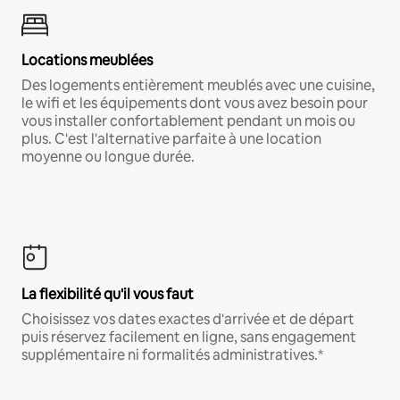
Locations meublées
Des logements entièrement meublés avec une cuisine,
le wifi et les équipements dont vous avez besoin pour
vous installer confortablement pendant un mois ou
plus. C'est l'alternative parfaite à une location
moyenne ou longue durée.
La flexibilité qu'il vous faut
Choisissez vos dates exactes d'arrivée et de départ
puis réservez facilement en ligne, sans engagement
supplémentaire ni formalités administratives.*