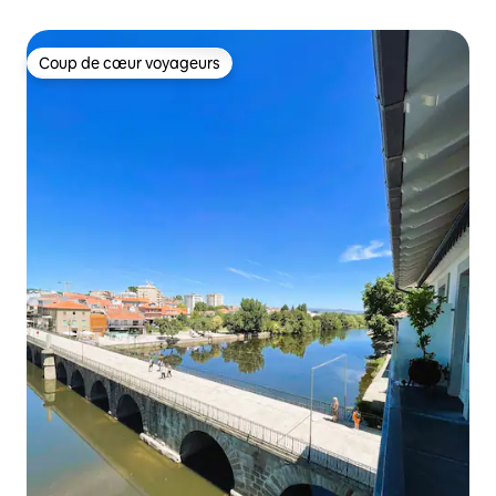
Coup de cœur voyageurs
Coup de cœur voyageurs