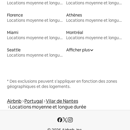
Locations moyenne et longue durée
Locations moyenne et longue durée
Florence
Athènes
Locations moyenne et longue durée
Locations moyenne et longue durée
Miami
Montréal
Locations moyenne et longue durée
Locations moyenne et longue durée
Seattle
Afficher plus
Locations moyenne et longue durée
* Des exclusions peuvent s'appliquer en fonction des zones
géographiques et des logements.
Airbnb
Portugal
Vilar de Nantes
Locations moyenne et longue durée