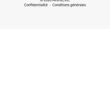
© 2026 Airbnb, Inc.
Confidentialité
Conditions générales