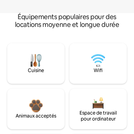
Équipements populaires pour des
locations moyenne et longue durée
Cuisine
Wifi
Espace de travail
Animaux acceptés
pour ordinateur