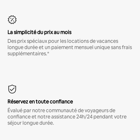
La simplicité du prix au mois
Des prix spéciaux pour les locations de vacances
longue durée et un paiement mensuel unique sans frais
supplémentaires.*
Réservez en toute confiance
Évalué par notre communauté de voyageurs de
confiance et notre assistance 24h/24 pendant votre
séjour longue durée.