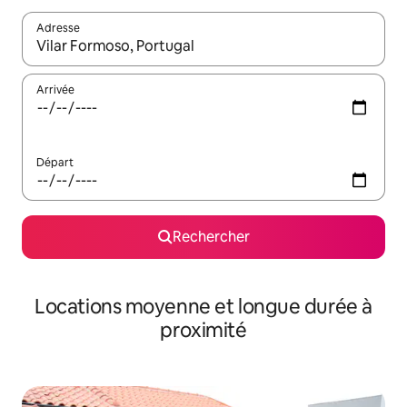
Adresse
Lorsque les résultats s'affichent, utilisez les flèches vers le hau
Arrivée
Départ
Rechercher
Locations moyenne et longue durée à
proximité