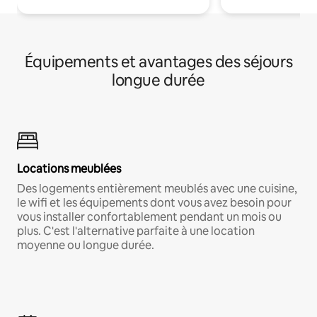
Équipements et avantages des séjours
longue durée
Locations meublées
Des logements entièrement meublés avec une cuisine,
le wifi et les équipements dont vous avez besoin pour
vous installer confortablement pendant un mois ou
plus. C'est l'alternative parfaite à une location
moyenne ou longue durée.