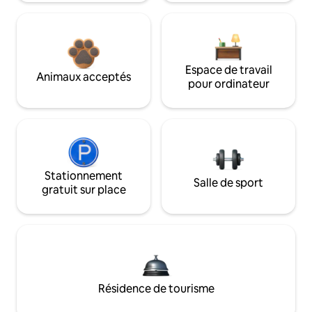
Espace de travail
Animaux acceptés
pour ordinateur
Stationnement
Salle de sport
gratuit sur place
Résidence de tourisme