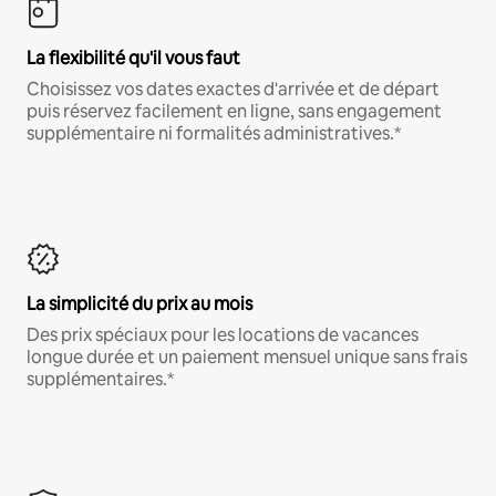
La flexibilité qu'il vous faut
Choisissez vos dates exactes d'arrivée et de départ
puis réservez facilement en ligne, sans engagement
supplémentaire ni formalités administratives.*
La simplicité du prix au mois
Des prix spéciaux pour les locations de vacances
longue durée et un paiement mensuel unique sans frais
supplémentaires.*