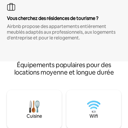
Vous cherchez des résidences de tourisme ?
Airbnb propose des appartements entièrement
meublés adaptés aux professionnels, aux logements
d'entreprise et pour le relogement.
Équipements populaires pour des
locations moyenne et longue durée
Cuisine
Wifi