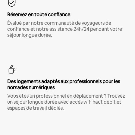
Réservez en toute confiance
Évalué par notre communauté de voyageurs de
confiance et notre assistance 24h/24 pendant votre
séjour longue durée.
Des logements adaptés aux professionnels pour les
nomades numériques
Vous êtes un professionnel en déplacement ? Trouvez
un séjour longue durée avec accès wifi haut débit et
espaces de travail dédiés.