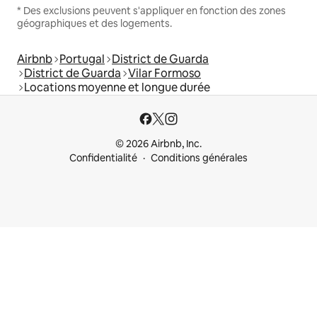
* Des exclusions peuvent s'appliquer en fonction des zones
géographiques et des logements.
Airbnb
Portugal
District de Guarda
District de Guarda
Vilar Formoso
Locations moyenne et longue durée
© 2026 Airbnb, Inc.
Confidentialité
Conditions générales