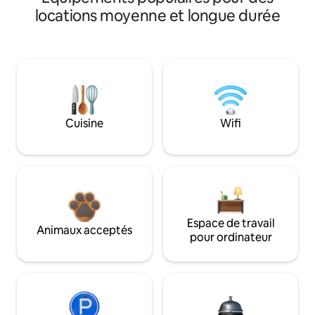
locations moyenne et longue durée
Cuisine
Wifi
Espace de travail
Animaux acceptés
pour ordinateur