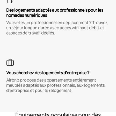
Des logements adaptés aux professionnels pour les
nomades numériques
Vous êtes un professionnel en déplacement ? Trouvez
un séjour longue durée avec accès wifi haut débit et
espaces de travail dédiés.
Vous cherchez des logements d'entreprise ?
Airbnb propose des appartements entièrement
meublés adaptés aux professionnels, aux logements
d'entreprise et pour le relogement.
Équipements populaires pour des