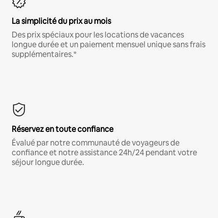
La simplicité du prix au mois
Des prix spéciaux pour les locations de vacances
longue durée et un paiement mensuel unique sans frais
supplémentaires.*
Réservez en toute confiance
Évalué par notre communauté de voyageurs de
confiance et notre assistance 24h/24 pendant votre
séjour longue durée.