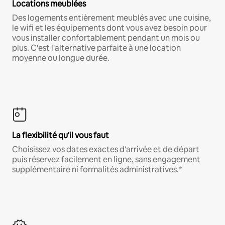
Locations meublées
Des logements entièrement meublés avec une cuisine,
le wifi et les équipements dont vous avez besoin pour
vous installer confortablement pendant un mois ou
plus. C'est l'alternative parfaite à une location
moyenne ou longue durée.
La flexibilité qu'il vous faut
Choisissez vos dates exactes d'arrivée et de départ
puis réservez facilement en ligne, sans engagement
supplémentaire ni formalités administratives.*