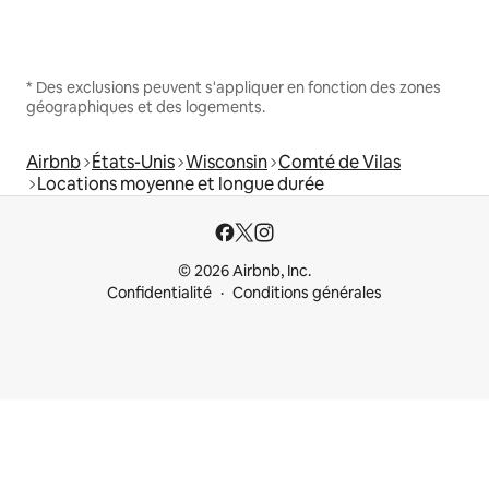
* Des exclusions peuvent s'appliquer en fonction des zones
géographiques et des logements.
Airbnb
États-Unis
Wisconsin
Comté de Vilas
Locations moyenne et longue durée
© 2026 Airbnb, Inc.
Confidentialité
Conditions générales