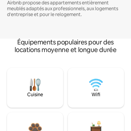
Airbnb propose des appartements entièrement
meublés adaptés aux professionnels, aux logements
d'entreprise et pour le relogement.
Équipements populaires pour des
locations moyenne et longue durée
Cuisine
Wifi