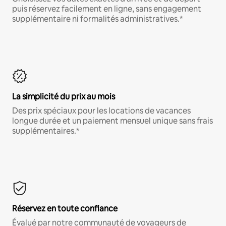
puis réservez facilement en ligne, sans engagement
supplémentaire ni formalités administratives.*
La simplicité du prix au mois
Des prix spéciaux pour les locations de vacances
longue durée et un paiement mensuel unique sans frais
supplémentaires.*
Réservez en toute confiance
Évalué par notre communauté de voyageurs de