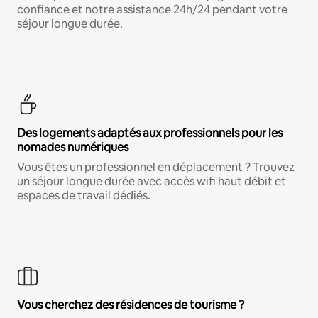
confiance et notre assistance 24h/24 pendant votre
séjour longue durée.
Des logements adaptés aux professionnels pour les
nomades numériques
Vous êtes un professionnel en déplacement ? Trouvez
un séjour longue durée avec accès wifi haut débit et
espaces de travail dédiés.
Vous cherchez des résidences de tourisme ?