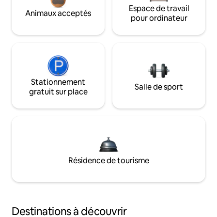
Espace de travail
Animaux acceptés
pour ordinateur
Stationnement
Salle de sport
gratuit sur place
Résidence de tourisme
Destinations à découvrir