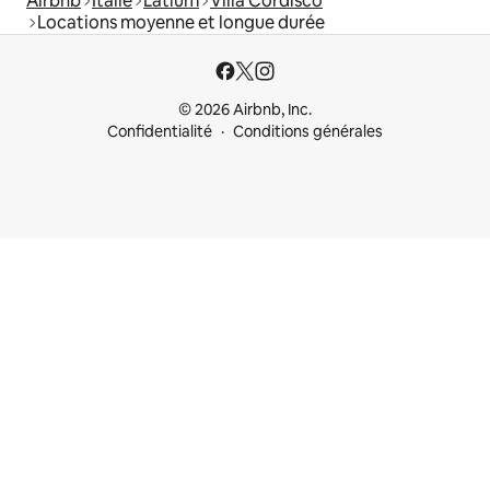
Airbnb
Italie
Latium
Villa Cordisco
Locations moyenne et longue durée
© 2026 Airbnb, Inc.
Confidentialité
Conditions générales