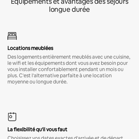
Équipements et avantages des séjours
longue durée
Locations meublées
Des logements entièrement meublés avec une cuisine,
le wifi et les équipements dont vous avez besoin pour
vous installer confortablement pendant un mois ou
plus. C'est l'alternative parfaite à une location
moyenne ou longue durée.
La flexibilité qu'il vous faut
Choisissez vos dates exactes d'arrivée et de départ