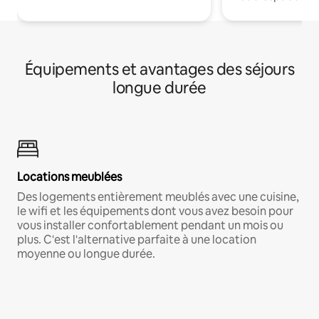
Équipements et avantages des séjours
longue durée
Locations meublées
Des logements entièrement meublés avec une cuisine,
le wifi et les équipements dont vous avez besoin pour
vous installer confortablement pendant un mois ou
plus. C'est l'alternative parfaite à une location
moyenne ou longue durée.