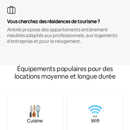
Vous cherchez des résidences de tourisme ?
Airbnb propose des appartements entièrement
meublés adaptés aux professionnels, aux logements
d'entreprise et pour le relogement.
Équipements populaires pour des
locations moyenne et longue durée
Cuisine
Wifi