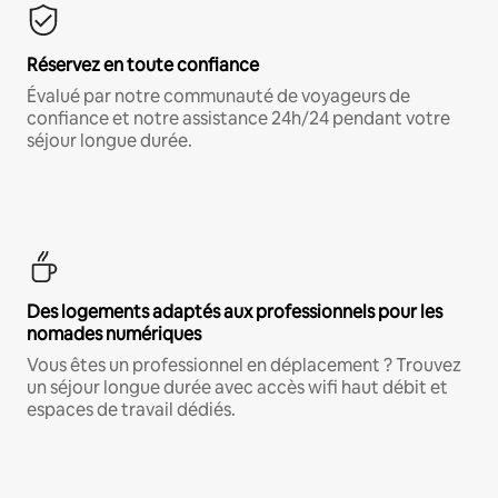
Réservez en toute confiance
Évalué par notre communauté de voyageurs de
confiance et notre assistance 24h/24 pendant votre
séjour longue durée.
Des logements adaptés aux professionnels pour les
nomades numériques
Vous êtes un professionnel en déplacement ? Trouvez
un séjour longue durée avec accès wifi haut débit et
espaces de travail dédiés.