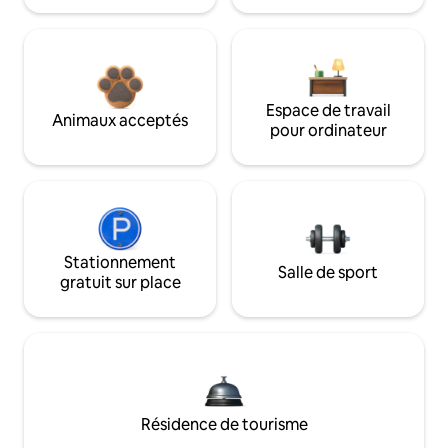
Espace de travail
Animaux acceptés
pour ordinateur
Stationnement
Salle de sport
gratuit sur place
Résidence de tourisme