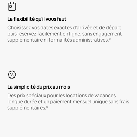
La flexibilité qu'il vous faut
Choisissez vos dates exactes d'arrivée et de départ
puis réservez facilement en ligne, sans engagement
supplémentaire ni formalités administratives.*
La simplicité du prix au mois
Des prix spéciaux pour les locations de vacances
longue durée et un paiement mensuel unique sans frais
supplémentaires.*