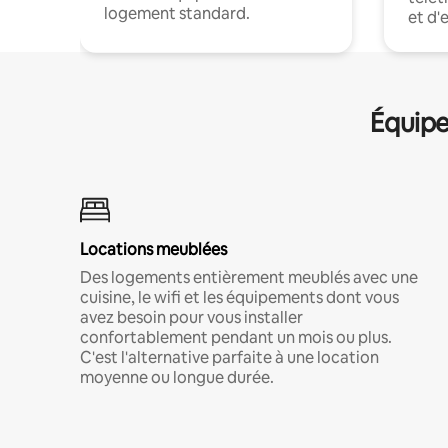
logement standard.
et d'
Équipe
Locations meublées
Des logements entièrement meublés avec une
cuisine, le wifi et les équipements dont vous
avez besoin pour vous installer
confortablement pendant un mois ou plus.
C'est l'alternative parfaite à une location
moyenne ou longue durée.