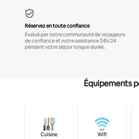
Réservez en toute confiance
Évalué par notre communauté de voyageurs
de confiance et notre assistance 24h/24
pendant votre séjour longue durée.
Équipements po
Cuisine
Wifi