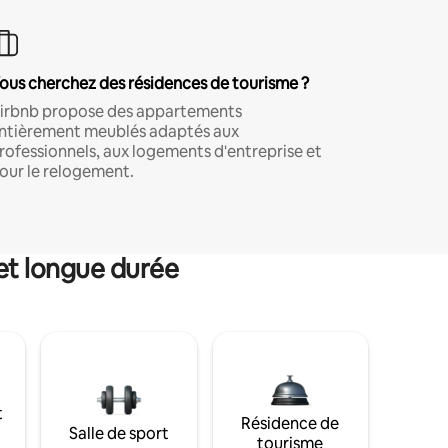
ous cherchez des résidences de tourisme ?
irbnb propose des appartements
ntièrement meublés adaptés aux
rofessionnels, aux logements d'entreprise et
our le relogement.
et longue durée
t
Résidence de
Salle de sport
tourisme