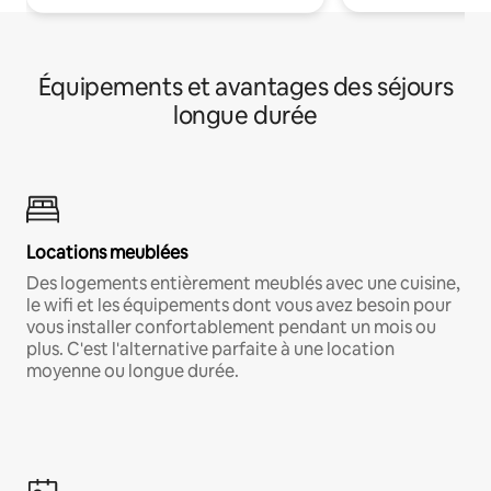
Équipements et avantages des séjours
longue durée
Locations meublées
Des logements entièrement meublés avec une cuisine,
le wifi et les équipements dont vous avez besoin pour
vous installer confortablement pendant un mois ou
plus. C'est l'alternative parfaite à une location
moyenne ou longue durée.