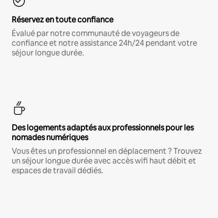
Réservez en toute confiance
Évalué par notre communauté de voyageurs de
confiance et notre assistance 24h/24 pendant votre
séjour longue durée.
Des logements adaptés aux professionnels pour les
nomades numériques
Vous êtes un professionnel en déplacement ? Trouvez
un séjour longue durée avec accès wifi haut débit et
espaces de travail dédiés.