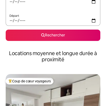
Départ
Rechercher
Locations moyenne et longue durée à
proximité
Coup de cœur voyageurs
Coups de cœur voyageurs les plus appréciés