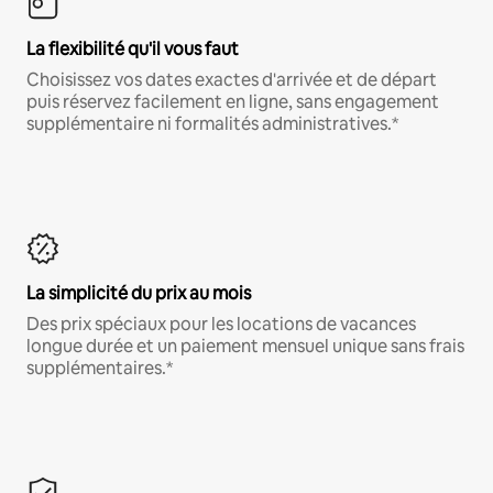
La flexibilité qu'il vous faut
Choisissez vos dates exactes d'arrivée et de départ
puis réservez facilement en ligne, sans engagement
supplémentaire ni formalités administratives.*
La simplicité du prix au mois
Des prix spéciaux pour les locations de vacances
longue durée et un paiement mensuel unique sans frais
supplémentaires.*