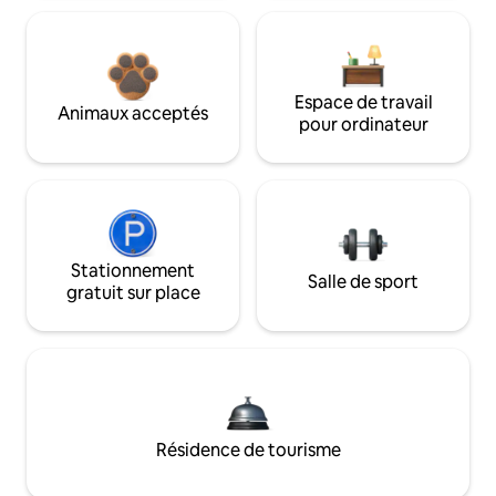
Espace de travail
Animaux acceptés
pour ordinateur
Stationnement
Salle de sport
gratuit sur place
Résidence de tourisme