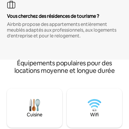
Vous cherchez des résidences de tourisme ?
Airbnb propose des appartements entièrement
meublés adaptés aux professionnels, aux logements
d'entreprise et pour le relogement.
Équipements populaires pour des
locations moyenne et longue durée
Cuisine
Wifi