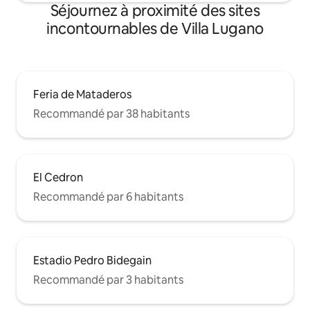
Séjournez à proximité des sites
incontournables de Villa Lugano
Feria de Mataderos
Recommandé par 38 habitants
El Cedron
Recommandé par 6 habitants
Estadio Pedro Bidegain
Recommandé par 3 habitants