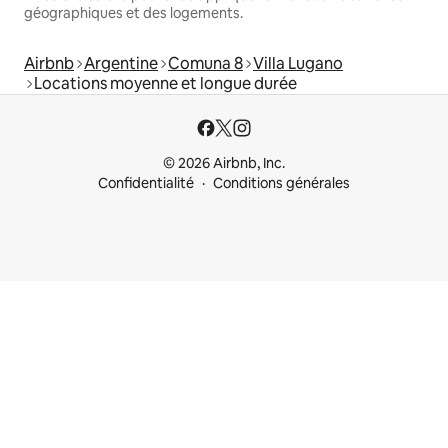
géographiques et des logements.
Airbnb
Argentine
Comuna 8
Villa Lugano
Locations moyenne et longue durée
© 2026 Airbnb, Inc.
Confidentialité
Conditions générales